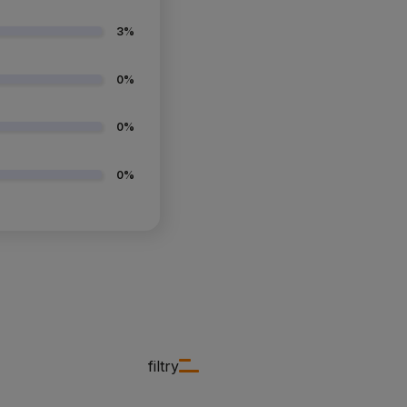
3%
0%
0%
0%
filtry