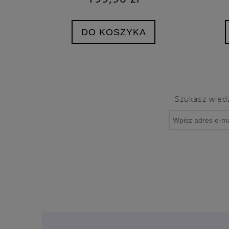
DO KOSZYKA
Szukasz wiedz