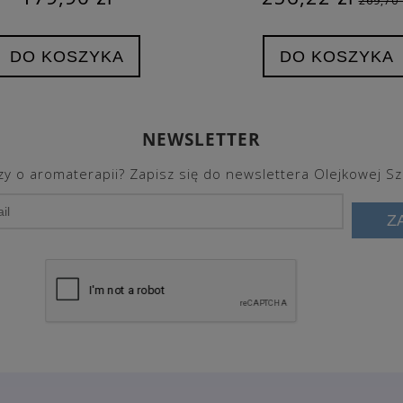
269,70 
DO KOSZYKA
DO KOSZYKA
NEWSLETTER
y o aromaterapii? Zapisz się do newslettera Olejkowej Sz
Z