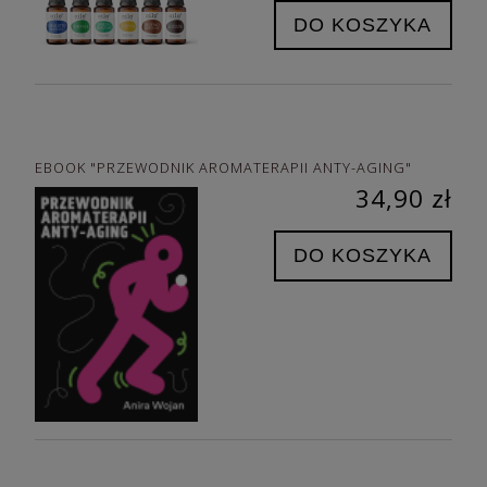
DO KOSZYKA
EBOOK "PRZEWODNIK AROMATERAPII ANTY-AGING"
34,90 zł
DO KOSZYKA