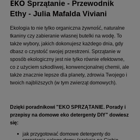
EKO
Sprzątanie - Przewodnik
Ethy - Julia Mafalda Viviani
Ekologia to nie tylko organiczna żywność, naturalne
tkaniny czy zabieranie własnej butelki na wodę. To
także wybory, jakich dokonujesz każdego dnia, gdy
dbasz o czystość swojej przestrzeni. Sprzątanie w
sposób ekologiczny jest nie tylko równie efektowne,
co z użyciem szkodliwej, konwencjonalnej chemii, ale
także znacznie lepsze dla planety, zdrowia Twojego i
twoich najbliższych (w tym zwierząt domowych).
Dzięki poradnikowi "EKO SPRZĄTANIE. Porady i
przepisy na domowe eko detergenty DIY" dowiesz
się:
jak przygotować domowe detergenty do