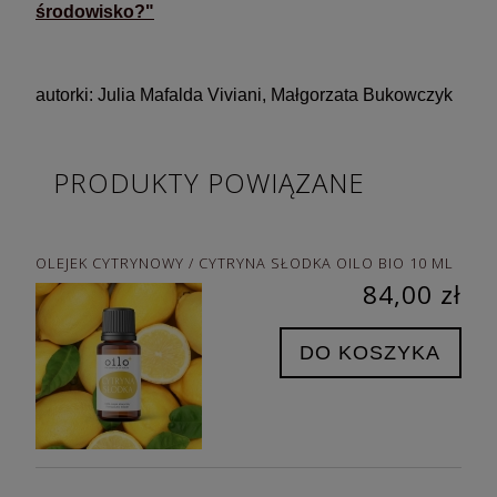
środowisko?"
autorki: Julia Mafalda Viviani, Małgorzata Bukowczyk
PRODUKTY POWIĄZANE
OLEJEK CYTRYNOWY / CYTRYNA SŁODKA OILO BIO 10 ML
84,00 zł
DO KOSZYKA