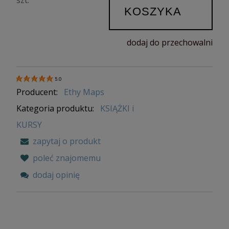
KOSZYKA
dodaj do przechowalni
5.0
Producent:
Ethy Maps
Kategoria produktu:
KSIĄŻKI i
KURSY
zapytaj o produkt
poleć znajomemu
dodaj opinię