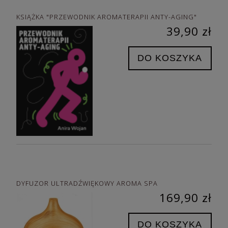
KSIĄŻKA "PRZEWODNIK AROMATERAPII ANTY-AGING"
39,90 zł
DO KOSZYKA
DYFUZOR ULTRADŹWIĘKOWY AROMA SPA
169,90 zł
DO KOSZYKA