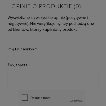
OPINIE O PRODUKCIE (0)
Wyświetlane są wszystkie opinie (pozytywne i
negatywne). Nie weryfikujemy, czy pochodzą one
od klientów, którzy kupili dany produkt.
Imię lub pseudonim:
Twoja opinia: