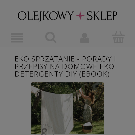
EKO SPRZĄTANIE - PORADY I
PRZEPISY NA DOMOWE EKO
DETERGENTY DIY (EBOOK)