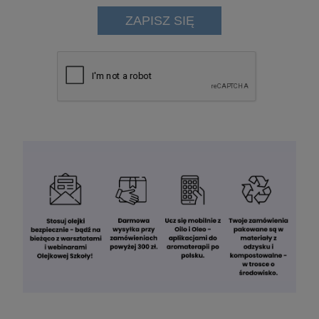
ZAPISZ SIĘ