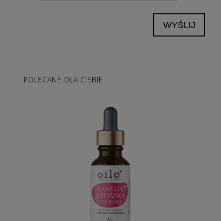
WYŚLIJ
POLECANE DLA CIEBIE