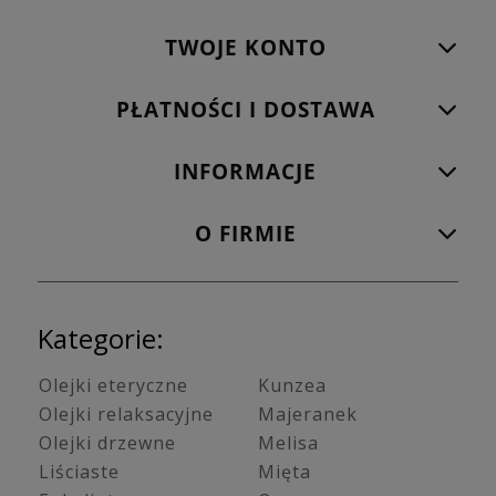
TWOJE KONTO
PŁATNOŚCI I DOSTAWA
INFORMACJE
O FIRMIE
Kategorie:
Olejki eteryczne
Kunzea
Olejki relaksacyjne
Majeranek
Olejki drzewne
Melisa
Liściaste
Mięta