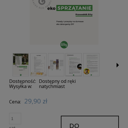
Dostępność:
Dostępny od ręki
Wysyłka w:
natychmiast
29,90 zł
Cena:
DO
szt.