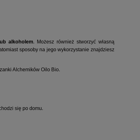
ub alkoholem
. Możesz również stworzyć własną
tomiast sposoby na jego wykorzystanie znajdziesz
zanki Alchemików Oilo Bio.
zchodzi się po domu.