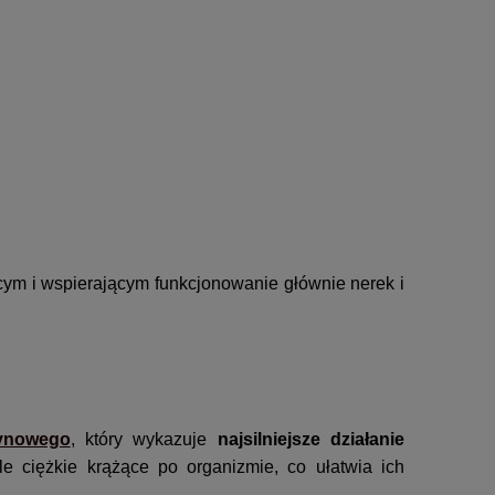
ym i wspierającym funkcjonowanie głównie nerek i
rynowego
, który wykazuje
najsilniejsze działanie
e ciężkie krążące po organizmie, co ułatwia ich