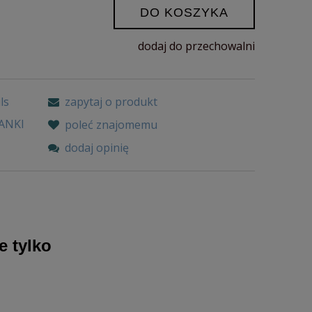
DO KOSZYKA
dodaj do przechowalni
ls
zapytaj o produkt
ANKI
poleć znajomemu
dodaj opinię
e tylko