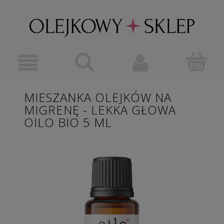
MIESZANKA OLEJKÓW NA
MIGRENĘ - LEKKA GŁOWA
OILO BIO 5 ML