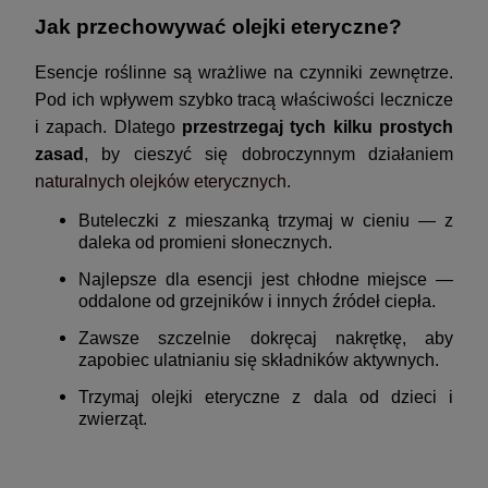
Jak przechowywać olejki eteryczne?
Esencje roślinne są wrażliwe na czynniki zewnętrze.
Pod ich wpływem szybko tracą właściwości lecznicze
i zapach. Dlatego
przestrzegaj tych kilku prostych
zasad
, by cieszyć się dobroczynnym działaniem
naturalnych olejków eterycznych.
Buteleczki z mieszanką trzymaj w cieniu — z
daleka od promieni słonecznych.
Najlepsze dla esencji jest chłodne miejsce —
oddalone od grzejników i innych źródeł ciepła.
Zawsze szczelnie dokręcaj nakrętkę, aby
zapobiec ulatnianiu się składników aktywnych.
Trzymaj olejki eteryczne z dala od dzieci i
zwierząt.