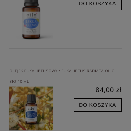
DO KOSZYKA
OLEJEK EUKALIPTUSOWY / EUKALIPTUS RADIATA OILO
BIO 10 ML
84,00 zł
DO KOSZYKA