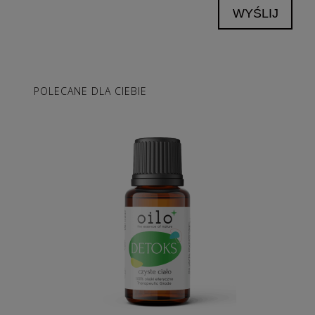
WYŚLIJ
POLECANE DLA CIEBIE