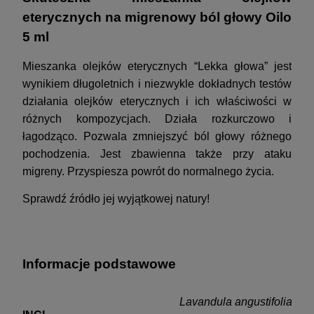
eterycznych na migrenowy ból głowy Oilo
5 ml
Mieszanka olejków eterycznych “Lekka głowa” jest
wynikiem długoletnich i niezwykle dokładnych testów
działania olejków eterycznych i ich właściwości w
różnych kompozycjach. Działa rozkurczowo i
łagodząco. Pozwala zmniejszyć ból głowy różnego
pochodzenia. Jest zbawienna także przy ataku
migreny. Przyspiesza powrót do normalnego życia.
Sprawdź źródło jej wyjątkowej natury!
Informacje podstawowe
Lavandula angustifolia, Eu