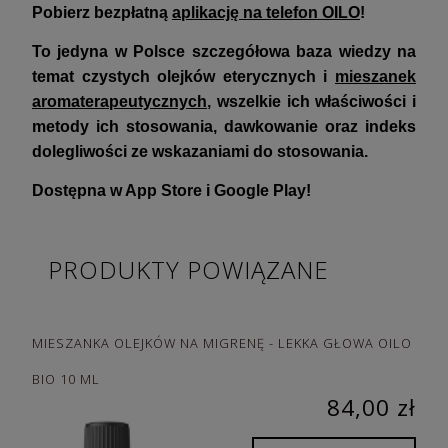
Pobierz bezpłatną
aplikację na telefon OILO
!
To jedyna w Polsce szczegółowa baza wiedzy na
temat czystych olejków eterycznych i
mieszanek
aromaterapeutycznych
, wszelkie ich właściwości i
metody ich stosowania, dawkowanie oraz indeks
dolegliwości ze wskazaniami do stosowania.
Dostępna w App Store i Google Play!
PRODUKTY POWIĄZANE
MIESZANKA OLEJKÓW NA MIGRENĘ - LEKKA GŁOWA OILO
BIO 10 ML
84,00 zł