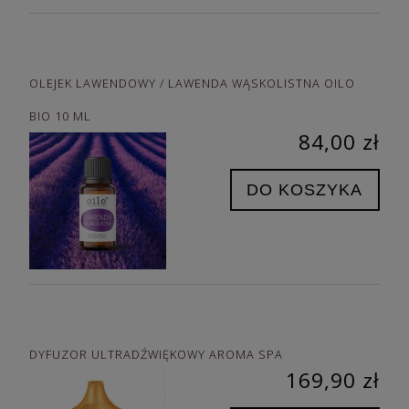
OLEJEK LAWENDOWY / LAWENDA WĄSKOLISTNA OILO
BIO 10 ML
84,00 zł
DO KOSZYKA
DYFUZOR ULTRADŹWIĘKOWY AROMA SPA
169,90 zł