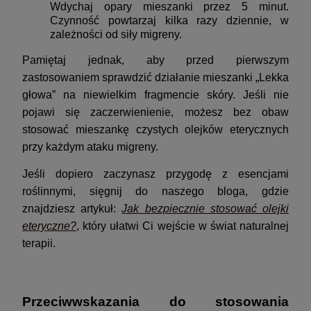
Wdychaj opary mieszanki przez 5 minut.
Czynność powtarzaj kilka razy dziennie, w
zależności od siły migreny.
Pamiętaj jednak, aby przed pierwszym
zastosowaniem sprawdzić działanie mieszanki „Lekka
głowa” na niewielkim fragmencie skóry. Jeśli nie
pojawi się zaczerwienienie, możesz bez obaw
stosować mieszankę czystych olejków eterycznych
przy każdym ataku migreny.
Jeśli dopiero zaczynasz przygodę z esencjami
roślinnymi, sięgnij do naszego bloga, gdzie
znajdziesz artykuł:
Jak bezpiecznie stosować olejki
eteryczne?
, który ułatwi Ci wejście w świat naturalnej
terapii.
Przeciwwskazania do stosowania