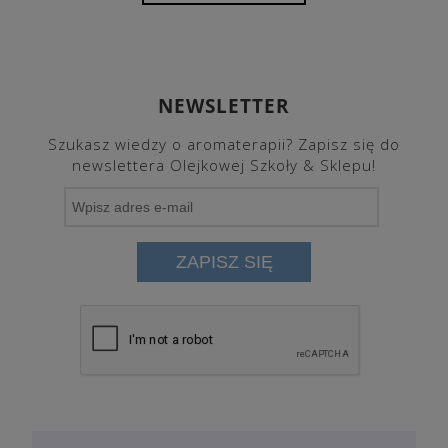
NEWSLETTER
Szukasz wiedzy o aromaterapii? Zapisz się do
newslettera Olejkowej Szkoły & Sklepu!
ZAPISZ SIĘ