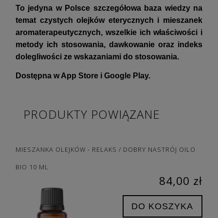
To jedyna w Polsce szczegółowa baza wiedzy na
temat czystych olejków eterycznych i
mieszanek
aromaterapeutycznych, wszelkie ich właściwości i
metody ich stosowania, dawkowanie oraz indeks
dolegliwości ze wskazaniami do stosowania.
Dostępna w App Store i Google Play.
PRODUKTY POWIĄZANE
MIESZANKA OLEJKÓW - RELAKS / DOBRY NASTRÓJ OILO
BIO 10 ML
84,00 zł
DO KOSZYKA