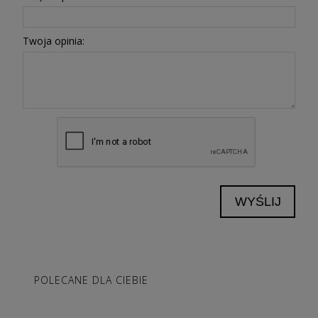
Twoja opinia:
WYŚLIJ
POLECANE DLA CIEBIE