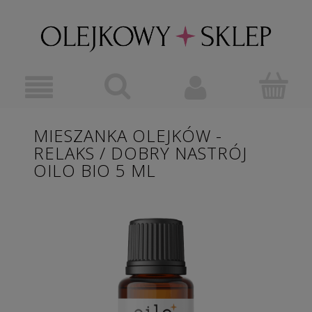
MIESZANKA OLEJKÓW -
RELAKS / DOBRY NASTRÓJ
OILO BIO 5 ML