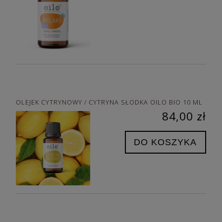
OLEJEK CYTRYNOWY / CYTRYNA SŁODKA OILO BIO 10 ML
84,00 zł
DO KOSZYKA