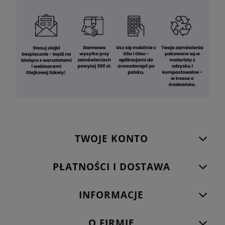
TWOJE KONTO
PŁATNOŚCI I DOSTAWA
INFORMACJE
O FIRMIE