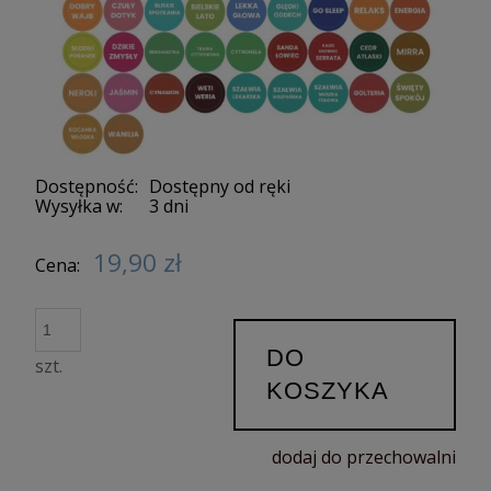
Dostępność:
Dostępny od ręki
Wysyłka w:
3 dni
19,90 zł
Cena:
DO
szt.
KOSZYKA
dodaj do przechowalni