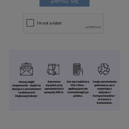
ZAPISZ SIĘ