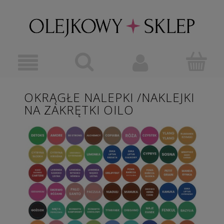
OKRĄGŁE NALEPKI /NAKLEJKI
NA ZAKRĘTKI OILO