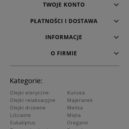
TWOJE KONTO
PŁATNOŚCI I DOSTAWA
INFORMACJE
O FIRMIE
Kategorie:
Olejki eteryczne
Kunzea
Olejki relaksacyjne
Majeranek
Olejki drzewne
Melisa
Liściaste
Mięta
Eukaliptus
Oregano