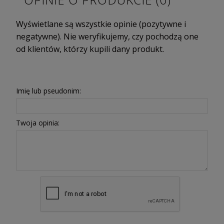
Wyświetlane są wszystkie opinie (pozytywne i
negatywne). Nie weryfikujemy, czy pochodzą one
od klientów, którzy kupili dany produkt.
Imię lub pseudonim:
Twoja opinia: