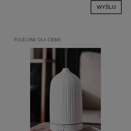
WYŚLIJ
POLECANE DLA CIEBIE