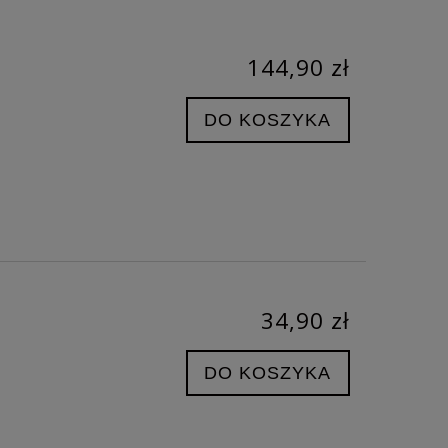
144,90 zł
DO KOSZYKA
34,90 zł
DO KOSZYKA