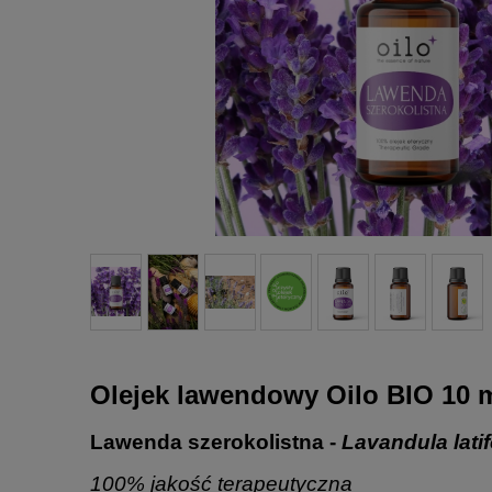
Olejek lawendowy Oilo BIO 10 
Lawenda szerokolistna -
Lavandula latif
100% jakość terapeutyczna