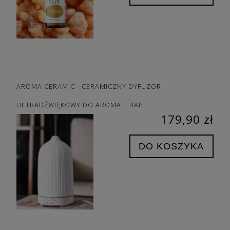
AROMA CERAMIC - CERAMICZNY DYFUZOR
ULTRADŹWIĘKOWY DO AROMATERAPII
179,90 zł
DO KOSZYKA