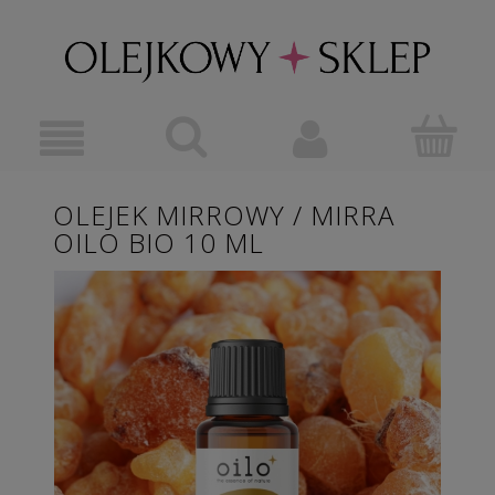
OLEJEK MIRROWY / MIRRA
OILO BIO 10 ML