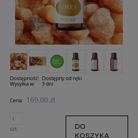
Dostępność:
Dostępny od ręki
Wysyłka w:
3 dni
169,00 zł
Cena:
DO
szt.
KOSZYKA