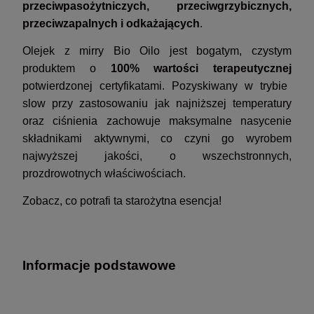
przeciwpasożytniczych, przeciwgrzybicznych,
przeciwzapalnych i odkażających
.
Olejek z mirry Bio Oilo jest bogatym, czystym
produktem o
100% wartości terapeutycznej
potwierdzonej certyfikatami. Pozyskiwany w trybie
slow przy zastosowaniu jak najniższej temperatury
oraz ciśnienia zachowuje maksymalne nasycenie
składnikami aktywnymi, co czyni go wyrobem
najwyższej jakości, o wszechstronnych,
prozdrowotnych właściwościach.
Zobacz, co potrafi ta starożytna esencja!
Informacje podstawowe