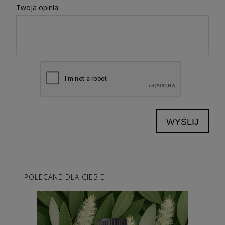
Twoja opinia:
WYŚLIJ
POLECANE DLA CIEBIE