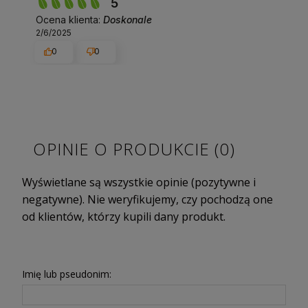
5
Ocena klienta:
Doskonale
2/6/2025
0
0
OPINIE O PRODUKCIE (0)
Wyświetlane są wszystkie opinie (pozytywne i
negatywne). Nie weryfikujemy, czy pochodzą one
od klientów, którzy kupili dany produkt.
Imię lub pseudonim: