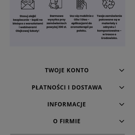
TWOJE KONTO
PŁATNOŚCI I DOSTAWA
INFORMACJE
O FIRMIE