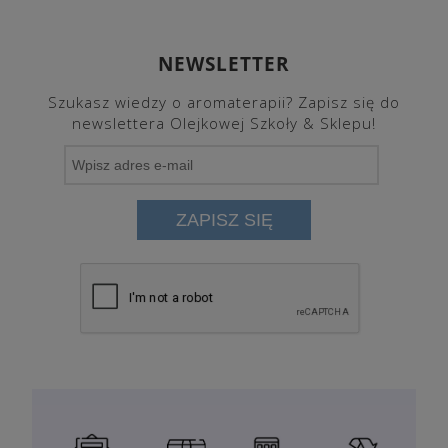
NEWSLETTER
Szukasz wiedzy o aromaterapii? Zapisz się do
newslettera Olejkowej Szkoły & Sklepu!
ZAPISZ SIĘ