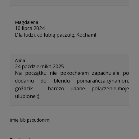
Magdalena
10 lipca 2024
Dla ludzi, co lubią paczulę. Kocham!
Anna
24 października 2025
Na początku nie pokochałam zapachu,ale po
dodaniu do blendu pomarańcza,cynamon,
goździk - bardzo udane połączenie,moje
ulubione ;)
Imię lub pseudonim: