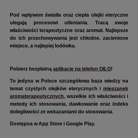
Pod wpływem światła oraz ciepła olejki eteryczne
ulegają procesowi utleniania. Tracą swoje
właściwości terapeutyczne oraz aromat. Najlepsze
do ich przechowywania jest chłodne, zacienione
miejsce, a najlepiej lodówka.
Pobierz bezpłatną
aplikację na telefon OILO
!
To jedyna w Polsce szczegółowa baza wiedzy na
temat czystych olejków eterycznych i
mieszanek
aromaterapeutycznych
, wszelkie ich właściwości i
metody ich stosowania, dawkowanie oraz indeks
dolegliwości ze wskazaniami do stosowania.
Dostępna w App Store i Google Play.