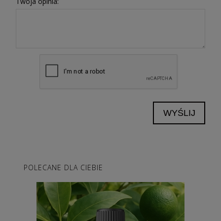
Twoja opinia:
WYŚLIJ
POLECANE DLA CIEBIE