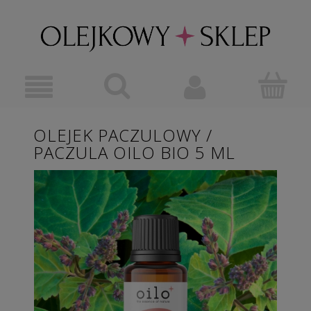
OLEJEK PACZULOWY /
PACZULA OILO BIO 5 ML