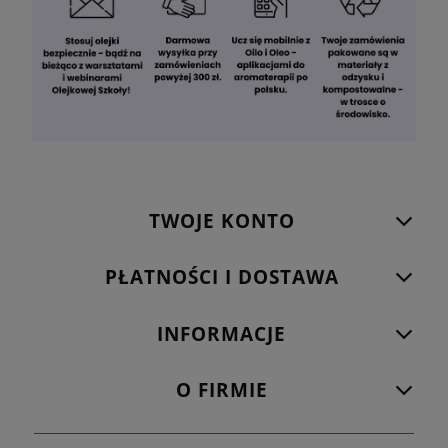
TWOJE KONTO
PŁATNOŚCI I DOSTAWA
INFORMACJE
O FIRMIE