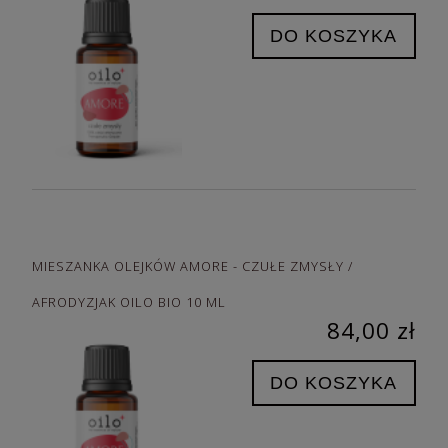
DO KOSZYKA
MIESZANKA OLEJKÓW AMORE - CZUŁE ZMYSŁY /
AFRODYZJAK OILO BIO 10 ML
84,00 zł
DO KOSZYKA