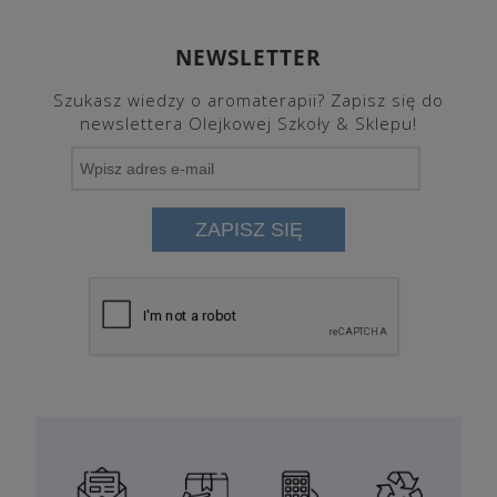
NEWSLETTER
Szukasz wiedzy o aromaterapii? Zapisz się do
newslettera Olejkowej Szkoły & Sklepu!
ZAPISZ SIĘ