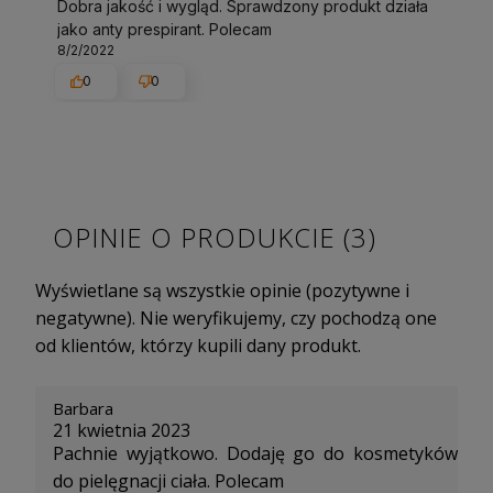
Dobra jakość i wygląd. Sprawdzony produkt działa
jako anty prespirant. Polecam
8/2/2022
0
0
OPINIE O PRODUKCIE (3)
Wyświetlane są wszystkie opinie (pozytywne i
negatywne). Nie weryfikujemy, czy pochodzą one
od klientów, którzy kupili dany produkt.
Barbara
21 kwietnia 2023
Pachnie wyjątkowo. Dodaję go do kosmetyków
do pielęgnacji ciała. Polecam