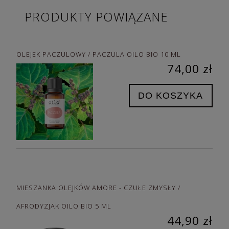
PRODUKTY POWIĄZANE
OLEJEK PACZULOWY / PACZULA OILO BIO 10 ML
74,00 zł
DO KOSZYKA
MIESZANKA OLEJKÓW AMORE - CZUŁE ZMYSŁY /
AFRODYZJAK OILO BIO 5 ML
44,90 zł