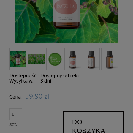
Dostępność:
Dostępny od ręki
Wysyłka w:
3 dni
39,90 zł
Cena:
DO
szt.
KOSZYKA