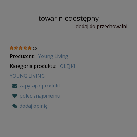
towar niedostępny
dodaj do przechowalni
5.0
Producent:
Young Living
Kategoria produktu:
OLEJKI
YOUNG LIVING
zapytaj o produkt
poleć znajomemu
dodaj opinię