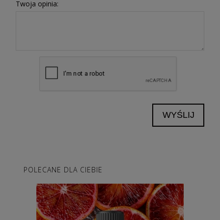
Twoja opinia:
WYŚLIJ
POLECANE DLA CIEBIE