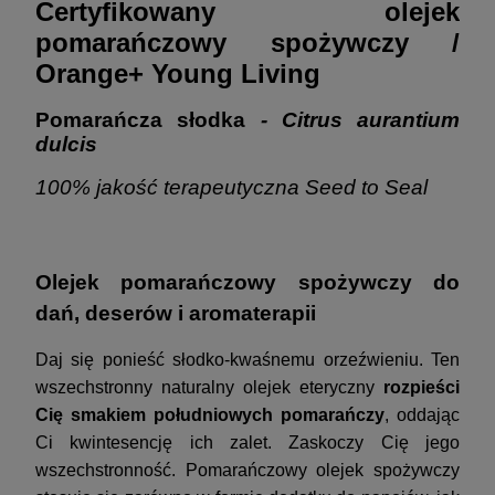
Certyfikowany olejek
pomarańczowy spożywczy /
Orange+ Young Living
Pomarańcza słodka
- Citrus aurantium
dulcis
100% jakość terapeutyczna Seed to Seal
Olejek pomarańczowy spożywczy do
dań, deserów i aromaterapii
Daj się ponieść słodko-kwaśnemu orzeźwieniu. Ten
wszechstronny naturalny olejek eteryczny
rozpieści
Cię smakiem południowych pomarańczy
, oddając
Ci kwintesencję ich zalet. Zaskoczy Cię jego
wszechstronność. Pomarańczowy olejek spożywczy