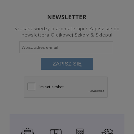
NEWSLETTER
Szukasz wiedzy o aromaterapii? Zapisz się do
newslettera Olejkowej Szkoły & Sklepu!
ZAPISZ SIĘ