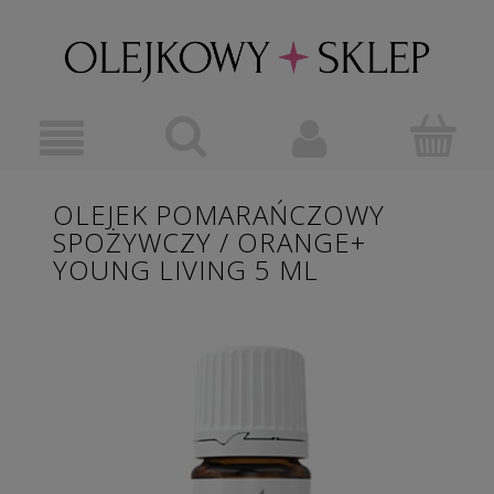
OLEJEK POMARAŃCZOWY
SPOŻYWCZY / ORANGE+
YOUNG LIVING 5 ML