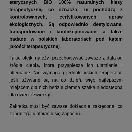
eterycznych BIO 100% naturalnych klasy
terapeutycznej, co oznacza, że pochodzą z
kontrolowanych, certyfikowanych upraw
ekologicznych. Są odpowiednio destylowane,
transportowane i konfekcjonowane, a także
badane w polskich laboratoriach pod kątem
jakości terapeutycznej
.
Takie olejki należy przechowywać zawsze z dala od
źródła ciepła, które przyspiesza ich ulatnianie i
utlenianie. Nie wymagają jednak niskich temperatur,
jeśli używane są na co dzień, więc najlepszym
miejscem dla nich będzie ciemna szafka niedostępna
dla dzieci i zwierząt.
Zakrętka musi być zawsze dokładnie zakręcona, co
zapobiega ulatnianiu się zapachu.