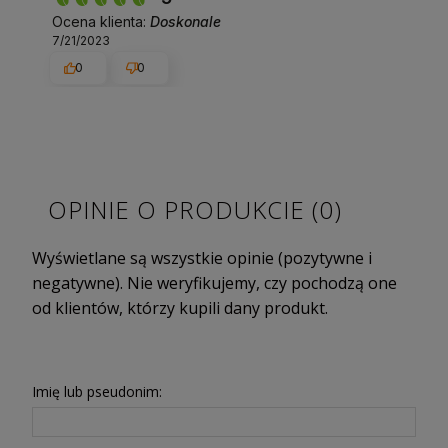
Ocena klienta:
Doskonale
7/21/2023
0
0
OPINIE O PRODUKCIE (0)
Wyświetlane są wszystkie opinie (pozytywne i
negatywne). Nie weryfikujemy, czy pochodzą one
od klientów, którzy kupili dany produkt.
Imię lub pseudonim: