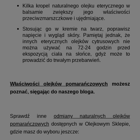
Kilka kropel naturalnego olejku eterycznego w
balsamie zwiększy jego właściwości
przeciwzmarszczkowe i ujędrniające.
Stosując go w kremie na twarz, poprawisz
napięcie i wygląd skóry. Pamiętaj jednak, że
innych eterycznych olejków cytrusowych nie
można używać na 72-24 godzin przed
ekspozycją ciała na słońce, gdyż może to
prowadzić do trwałym przebarwień.
Właściwości olejków pomarańczowych
możesz
poznać, sięgając do naszego bloga.
Sprawdź inne
odmiany naturalnych olejków
pomarańczowych
dostępnych w Olejkowym Sklepie,
gdzie masz do wyboru jeszcze: