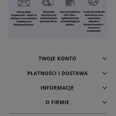
TWOJE KONTO
PŁATNOŚCI I DOSTAWA
INFORMACJE
O FIRMIE