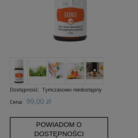
Dostępność:
Tymczasowo niedostępny
99,00 zł
Cena:
POWIADOM O
DOSTĘPNOŚCI