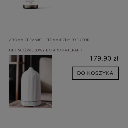
AROMA CERAMIC - CERAMICZNY DYFUZOR
ULTRADŹWIĘKOWY DO AROMATERAPII
179,90 zł
DO KOSZYKA