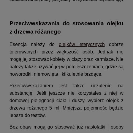
Przeciwwskazania do stosowania olejku
z drzewa różanego
Esencja należy do
olejków eterycznych
dobrze
tolerowanych przez większość osób. Jednak nie
mogą jej stosować kobiety w ciąży oraz karmiące. Nie
należy także używać jej w pomieszczeniach, gdzie są
noworodki, niemowlęta i kilkuletnie brzdące.
Przeciwwskazaniem jest także uczulenie na
substancję. Jeśli jeszcze nie korzystałeś z niej w
domowej pielęgnacji ciała i duszy, wybierz olejek z
drzewa różanego 5 ml. Mniejsza pojemność będzie
lepsza do testów.
Bez obaw mogą go stosować już nastolatki i osoby