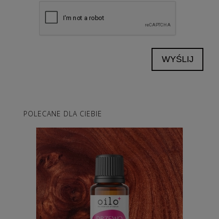
WYŚLIJ
POLECANE DLA CIEBIE