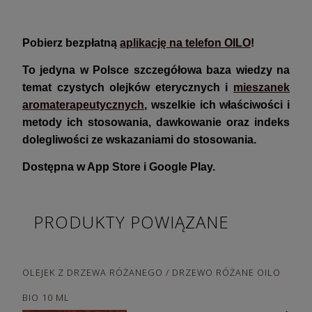
Pobierz bezpłatną
aplikację na telefon OILO
!
To jedyna w Polsce szczegółowa baza wiedzy na
temat czystych olejków eterycznych i
mieszanek
aromaterapeutycznych
, wszelkie ich właściwości i
metody ich stosowania, dawkowanie oraz indeks
dolegliwości ze wskazaniami do stosowania.
Dostępna w App Store i Google Play.
PRODUKTY POWIĄZANE
OLEJEK Z DRZEWA RÓŻANEGO / DRZEWO RÓŻANE OILO
BIO 10 ML