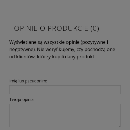
OPINIE O PRODUKCIE (0)
Wyświetlane są wszystkie opinie (pozytywne i
negatywne). Nie weryfikujemy, czy pochodzą one
od klientów, którzy kupili dany produkt.
Imię lub pseudonim:
Twoja opinia: