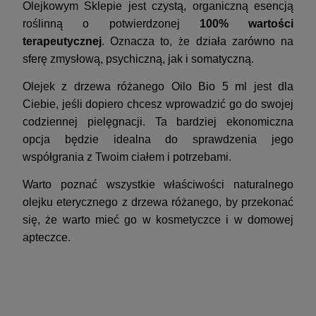
Olejkowym Sklepie jest czystą, organiczną esencją
roślinną o potwierdzonej
100% wartości
terapeutycznej
. Oznacza to, że działa zarówno na
sferę zmysłową, psychiczną, jak i somatyczną.
Olejek z drzewa różanego Oilo Bio 5 ml jest dla
Ciebie, jeśli dopiero chcesz wprowadzić go do swojej
codziennej pielęgnacji. Ta bardziej ekonomiczna
opcja będzie idealna do sprawdzenia jego
współgrania z Twoim ciałem i potrzebami.
Warto poznać wszystkie właściwości naturalnego
olejku eterycznego z drzewa różanego, by przekonać
się, że warto mieć go w kosmetyczce i w domowej
apteczce.