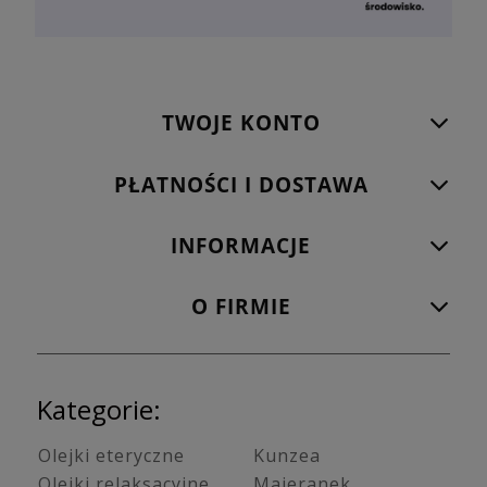
TWOJE KONTO
PŁATNOŚCI I DOSTAWA
INFORMACJE
O FIRMIE
Kategorie:
Olejki eteryczne
Kunzea
Olejki relaksacyjne
Majeranek