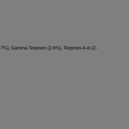
7%), Gamma-Terpinen (2-6%), Terpinen-4-ol (2-