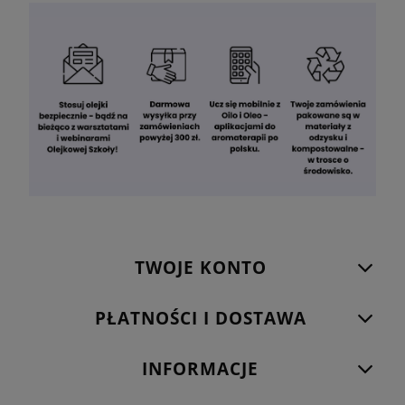
TWOJE KONTO
PŁATNOŚCI I DOSTAWA
INFORMACJE