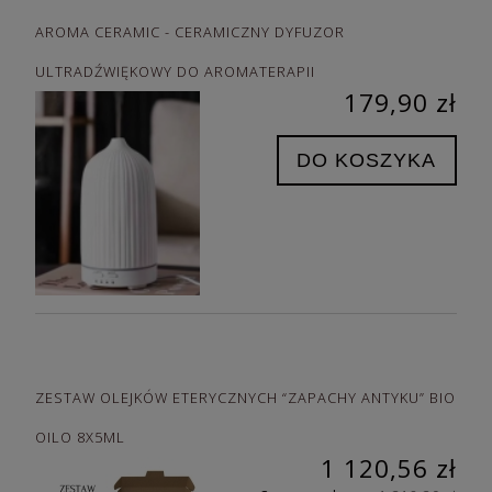
AROMA CERAMIC - CERAMICZNY DYFUZOR
ULTRADŹWIĘKOWY DO AROMATERAPII
179,90 zł
DO KOSZYKA
ZESTAW OLEJKÓW ETERYCZNYCH “ZAPACHY ANTYKU” BIO
OILO 8X5ML
1 120,56 zł