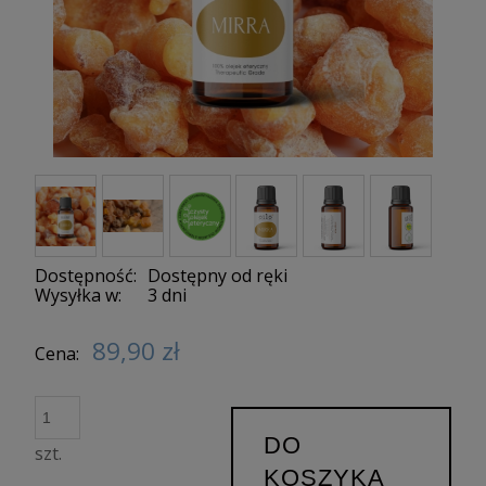
Dostępność:
Dostępny od ręki
Wysyłka w:
3 dni
89,90 zł
Cena:
DO
szt.
KOSZYKA