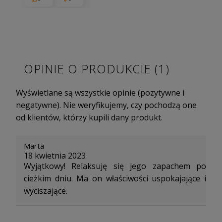
OPINIE O PRODUKCIE (1)
Wyświetlane są wszystkie opinie (pozytywne i
negatywne). Nie weryfikujemy, czy pochodzą one
od klientów, którzy kupili dany produkt.
Marta
18 kwietnia 2023
Wyjątkowy! Relaksuję się jego zapachem po
cieżkim dniu. Ma on właściwości uspokajające i
wyciszające.