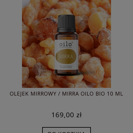
OLEJEK MIRROWY / MIRRA OILO BIO 10 ML
169,00 zł