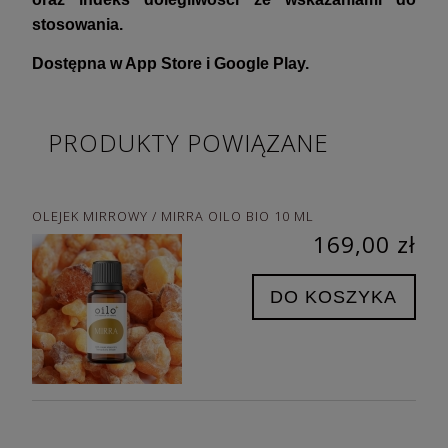
stosowania.
Dostępna w App Store i Google Play.
PRODUKTY POWIĄZANE
OLEJEK MIRROWY / MIRRA OILO BIO 10 ML
169,00 zł
DO KOSZYKA