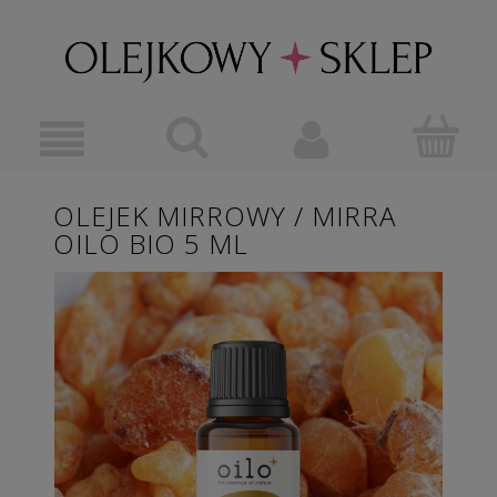
OLEJEK MIRROWY / MIRRA
OILO BIO 5 ML