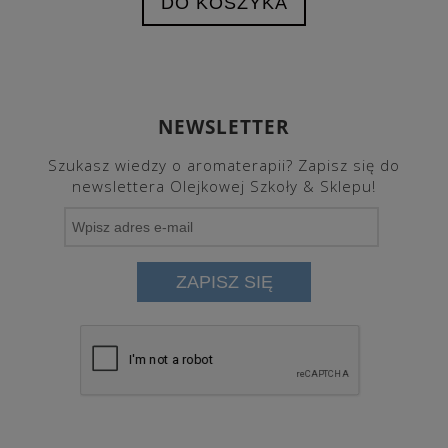
DO KOSZYKA
NEWSLETTER
Szukasz wiedzy o aromaterapii? Zapisz się do
newslettera Olejkowej Szkoły & Sklepu!
ZAPISZ SIĘ