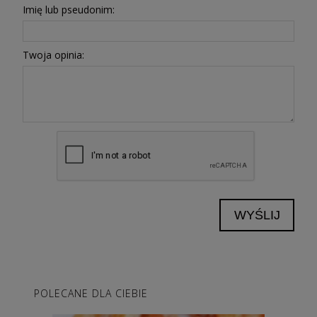
Imię lub pseudonim:
Twoja opinia:
WYŚLIJ
POLECANE DLA CIEBIE