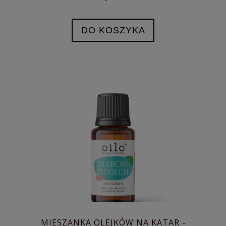
DO KOSZYKA
MIESZANKA OLEJKÓW NA KATAR -