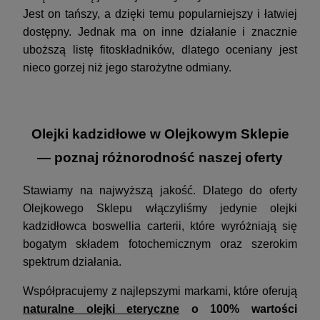
Jest on tańszy, a dzięki temu popularniejszy i łatwiej
dostępny. Jednak ma on inne działanie i znacznie
uboższą listę fitoskładników, dlatego oceniany jest
nieco gorzej niż jego starożytne odmiany.
Olejki kadzidłowe w Olejkowym Sklepie
— poznaj różnorodność naszej oferty
Stawiamy na najwyższą jakość. Dlatego do oferty
Olejkowego Sklepu włączyliśmy jedynie olejki
kadzidłowca boswellia carterii, które wyróżniają się
bogatym składem fotochemicznym oraz szerokim
spektrum działania.
Współpracujemy z najlepszymi markami, które oferują
naturalne
olejki eteryczne
o 100% wartości