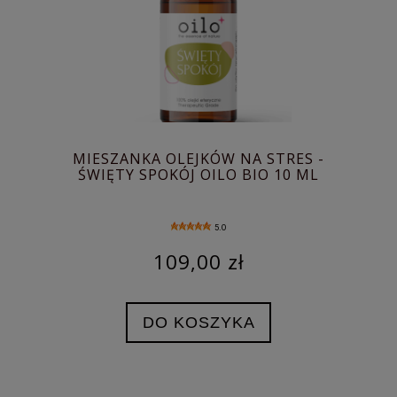
MIESZANKA OLEJKÓW NA STRES -
ŚWIĘTY SPOKÓJ OILO BIO 10 ML
5.0
109,00 zł
DO KOSZYKA