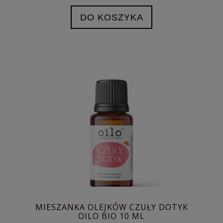
DO KOSZYKA
MIESZANKA OLEJKÓW CZUŁY DOTYK
OILO BIO 10 ML