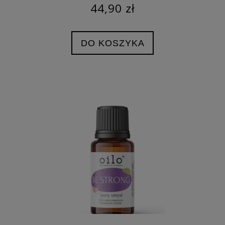
44,90 zł
DO KOSZYKA