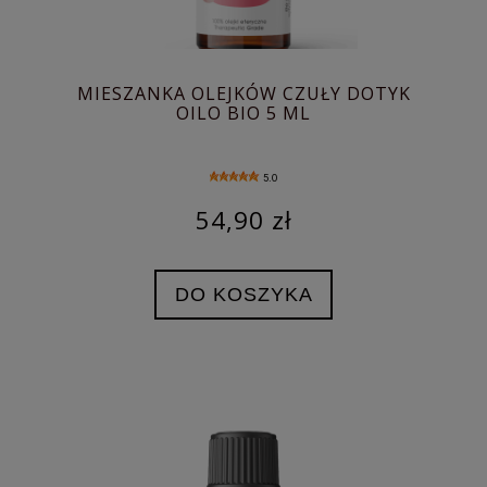
MIESZANKA OLEJKÓW CZUŁY DOTYK
OILO BIO 5 ML
5.0
54,90 zł
DO KOSZYKA