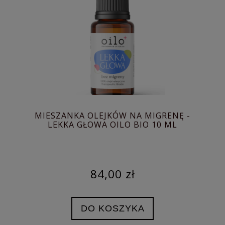
MIESZANKA OLEJKÓW NA MIGRENĘ -
LEKKA GŁOWA OILO BIO 10 ML
84,00 zł
DO KOSZYKA