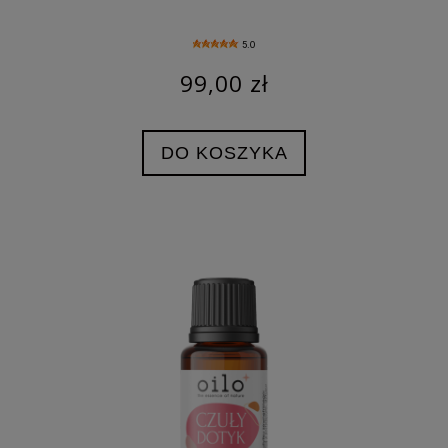
5.0
99,00 zł
DO KOSZYKA