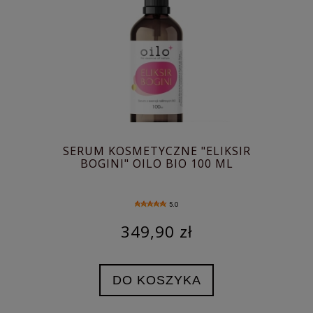
SERUM KOSMETYCZNE "ELIKSIR
BOGINI" OILO BIO 100 ML
5.0
349,90 zł
DO KOSZYKA