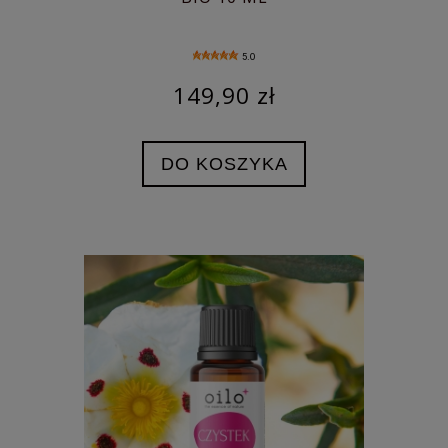
5.0
149,90 zł
DO KOSZYKA