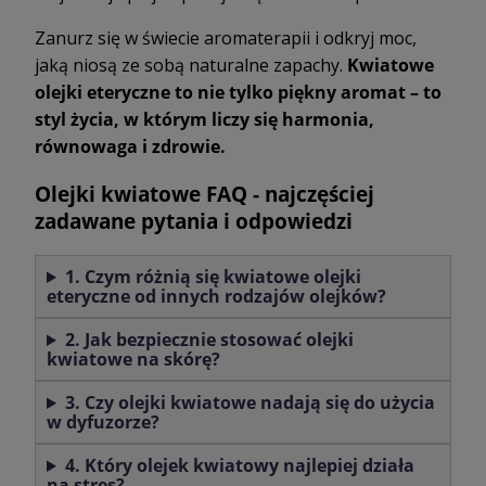
Zanurz się w świecie aromaterapii i odkryj moc,
jaką niosą ze sobą naturalne zapachy.
Kwiatowe
olejki eteryczne to nie tylko piękny aromat – to
styl życia, w którym liczy się harmonia,
równowaga i zdrowie.
Olejki kwiatowe FAQ - najczęściej
zadawane pytania i odpowiedzi
1. Czym różnią się kwiatowe olejki
eteryczne od innych rodzajów olejków?
2. Jak bezpiecznie stosować olejki
kwiatowe na skórę?
3. Czy olejki kwiatowe nadają się do użycia
w dyfuzorze?
4. Który olejek kwiatowy najlepiej działa
na stres?