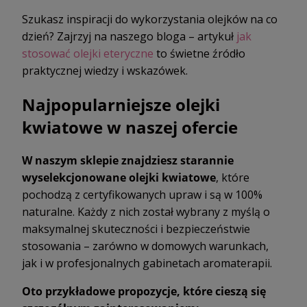
Szukasz inspiracji do wykorzystania olejków na co
dzień? Zajrzyj na naszego bloga – artykuł
jak
stosować olejki eteryczne
to świetne źródło
praktycznej wiedzy i wskazówek.
Najpopularniejsze olejki
kwiatowe w naszej ofercie
W naszym sklepie znajdziesz starannie
wyselekcjonowane olejki kwiatowe
, które
pochodzą z certyfikowanych upraw i są w 100%
naturalne. Każdy z nich został wybrany z myślą o
maksymalnej skuteczności i bezpieczeństwie
stosowania – zarówno w domowych warunkach,
jak i w profesjonalnych gabinetach aromaterapii.
Oto przykładowe propozycje, które cieszą się