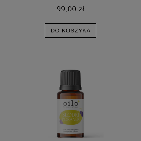
99,00 zł
DO KOSZYKA