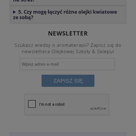
5. Czy mogę łączyć różne olejki kwiatowe
ze sobą?
NEWSLETTER
Szukasz wiedzy o aromaterapii? Zapisz się do
newslettera Olejkowej Szkoły & Sklepu!
ZAPISZ SIĘ