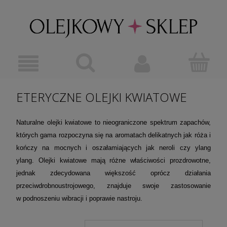
ETERYCZNE OLEJKI KWIATOWE
Naturalne olejki kwiatowe to nieograniczone spektrum zapachów,
których gama rozpoczyna się na aromatach delikatnych jak róża i
kończy na mocnych i oszałamiających jak neroli czy ylang
ylang. Olejki kwiatowe mają różne właściwości prozdrowotne,
jednak zdecydowana większość oprócz działania
przeciwdrobnoustrojowego, znajduje swoje zastosowanie
w podnoszeniu wibracji i poprawie nastroju.