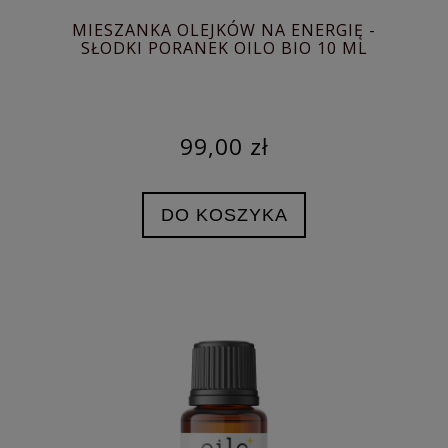
MIESZANKA OLEJKÓW NA ENERGIĘ -
SŁODKI PORANEK OILO BIO 10 ML
99,00 zł
DO KOSZYKA