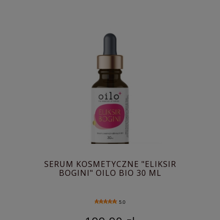
SERUM KOSMETYCZNE "ELIKSIR
BOGINI" OILO BIO 30 ML
5.0