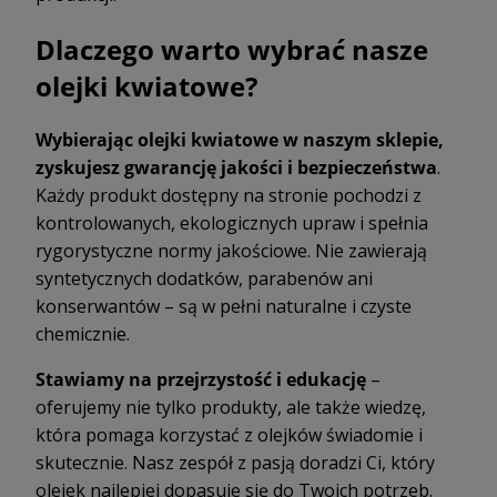
Dlaczego warto wybrać nasze
olejki kwiatowe?
Wybierając olejki kwiatowe w naszym sklepie,
zyskujesz gwarancję jakości i bezpieczeństwa
.
Każdy produkt dostępny na stronie pochodzi z
kontrolowanych, ekologicznych upraw i spełnia
rygorystyczne normy jakościowe. Nie zawierają
syntetycznych dodatków, parabenów ani
konserwantów – są w pełni naturalne i czyste
chemicznie.
Stawiamy na przejrzystość i edukację
–
oferujemy nie tylko produkty, ale także wiedzę,
która pomaga korzystać z olejków świadomie i
skutecznie. Nasz zespół z pasją doradzi Ci, który
olejek najlepiej dopasuje się do Twoich potrzeb.