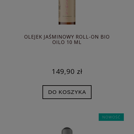
OLEJEK JAŚMINOWY ROLL-ON BIO
OILO 10 ML
149,90 zł
DO KOSZYKA
NOWOŚĆ