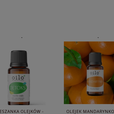
ESZANKA OLEJKÓW -
OLEJEK MANDARYNKO