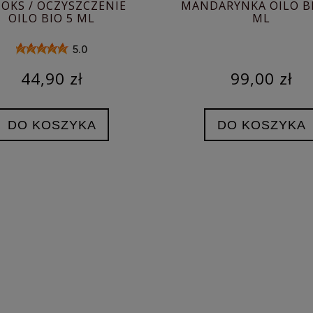
OKS / OCZYSZCZENIE
MANDARYNKA OILO BI
OILO BIO 5 ML
ML
5.0
44,90 zł
99,00 zł
DO KOSZYKA
DO KOSZYKA