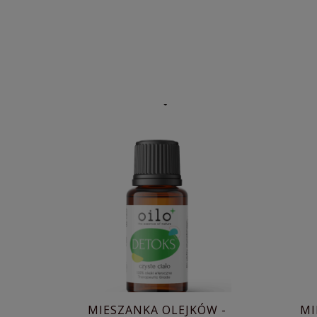
MIESZANKA OLEJKÓW -
MI