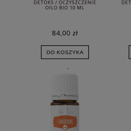
DETOKS / OCZYSZCZENIE
DET
OILO BIO 10 ML
84,00 zł
DO KOSZYKA