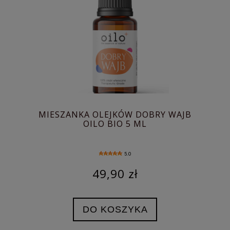
MIESZANKA OLEJKÓW DOBRY WAJB
OILO BIO 5 ML
5.0
49,90 zł
DO KOSZYKA