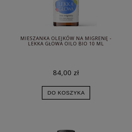
MIESZANKA OLEJKÓW NA MIGRENĘ -
LEKKA GŁOWA OILO BIO 10 ML
84,00 zł
DO KOSZYKA