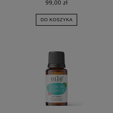
99,00 zł
DO KOSZYKA