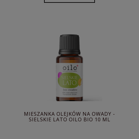
MIESZANKA OLEJKÓW NA OWADY -
SIELSKIE LATO OILO BIO 10 ML