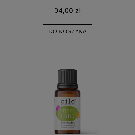
94,00 zł
DO KOSZYKA