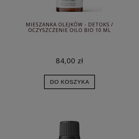
MIESZANKA OLEJKÓW - DETOKS /
OCZYSZCZENIE OILO BIO 10 ML
84,00 zł
DO KOSZYKA