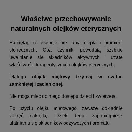
Właściwe przechowywanie
naturalnych olejków eterycznych
Pamiętaj, że esencje nie lubią ciepła i promieni
słonecznych. Oba czynniki powodują szybkie
uwalnianie się składników aktywnych i utratę
właściwości terapeutycznych olejków eterycznych.
Dlatego
olejek miętowy trzymaj w szafce
zamkniętej i zacienionej
.
Nie mogą mieć do niego dostępu dzieci i zwierzęta.
Po użyciu olejku miętowego, zawsze dokładnie
zakręć nakrętkę. Dzięki temu zapobiegniesz
ulatnianiu się składników odżywczych i aromatu.