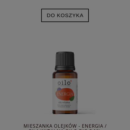
DO KOSZYKA
MIESZANKA OLEJKÓW - ENERGIA /