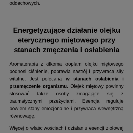
oddechowych.
Energetyzujące działanie olejku
eterycznego miętowego przy
stanach zmęczenia i osłabienia
Aromaterapia z kilkoma kroplami olejku miętowego
podnosi ciśnienie, poprawia nastrój i przywraca siły
witalne. Jest polecana
w stanach osłabienia i
przemęczenie organizmu
. Olejek miętowy powinny
stosować także osoby zmagające się z
traumatycznymi przeżyciami. Esencja reguluje
bowiem stany emocjonalne i przywraca wewnętrzną
równowagę.
Więcej o właściwościach i działaniu esencji ziołowej