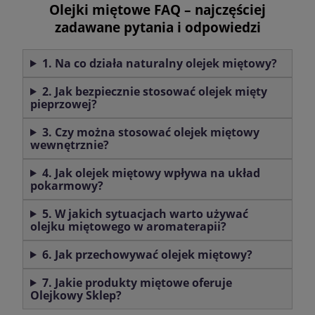
Olejki miętowe FAQ – najczęściej
zadawane pytania i odpowiedzi
1. Na co działa naturalny olejek miętowy?
2. Jak bezpiecznie stosować olejek mięty
pieprzowej?
3. Czy można stosować olejek miętowy
wewnętrznie?
4. Jak olejek miętowy wpływa na układ
pokarmowy?
5. W jakich sytuacjach warto używać
olejku miętowego w aromaterapii?
6. Jak przechowywać olejek miętowy?
7. Jakie produkty miętowe oferuje
Olejkowy Sklep?