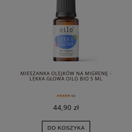
MIESZANKA OLEJKÓW NA MIGRENĘ -
LEKKA GŁOWA OILO BIO 5 ML
5.0
44,90 zł
DO KOSZYKA