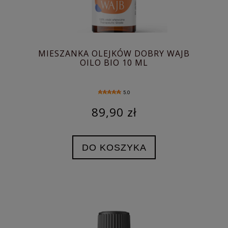
MIESZANKA OLEJKÓW DOBRY WAJB
OILO BIO 10 ML
5.0
89,90 zł
DO KOSZYKA