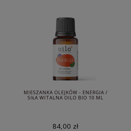
MIESZANKA OLEJKÓW - ENERGIA /
SIŁA WITALNA OILO BIO 10 ML
84,00 zł