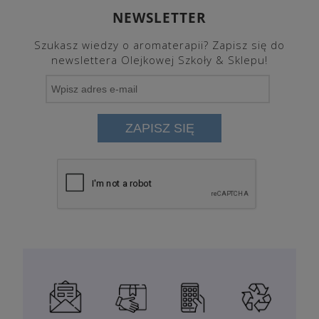
NEWSLETTER
Szukasz wiedzy o aromaterapii? Zapisz się do
newslettera Olejkowej Szkoły & Sklepu!
ZAPISZ SIĘ