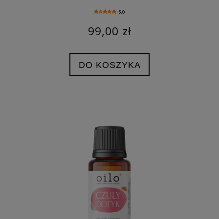
5.0
99,00 zł
DO KOSZYKA