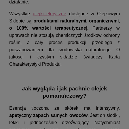
działanie.
Wszystkie
olejki eteryczne
dostępne w Olejkowym
Sklepie są
produktami naturalnymi, organicznymi,
o 100% wartości terapeutycznej.
Partnerzy w
uprawach nie stosują chemicznych środków ochrony
roślin, a cały proces produkcji przebiega z
poszanowaniem dla środowiska naturalnego. O
jakości i czystym składzie świadczy Karta
Charakterystyki Produktu.
Jak wygląda i jak pachnie olejek
pomarańczowy?
Esencja tłoczona ze skórek ma intensywny,
apetyczny zapach samych owoców
. Jest on słodki,
lekki i jednocześnie orzeźwiający. Natychmiast