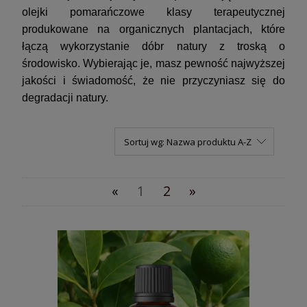
olejki pomarańczowe klasy terapeutycznej
produkowane na organicznych plantacjach, które
łączą wykorzystanie dóbr natury z troską o
środowisko. Wybierając je, masz pewność najwyższej
jakości i świadomość, że nie przyczyniasz się do
degradacji natury.
Sortuj wg:
Nazwa produktu A-Z
«
1
2
»