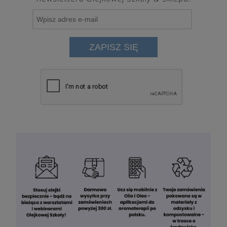
ZAPISZ SIĘ