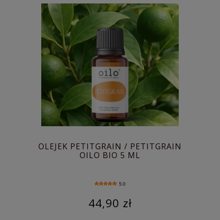
OLEJEK PETITGRAIN / PETITGRAIN
OILO BIO 5 ML
5.0
44,90 zł