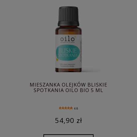
MIESZANKA OLEJKÓW BLISKIE
SPOTKANIA OILO BIO 5 ML
4.8
54,90 zł