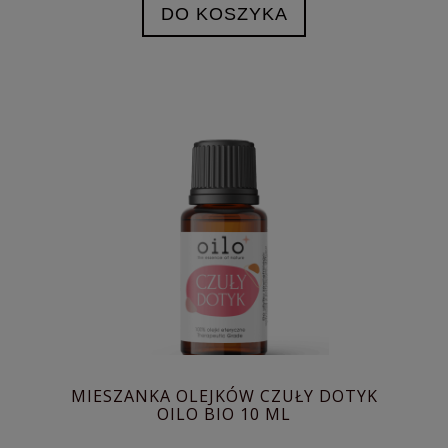
DO KOSZYKA
MIESZANKA OLEJKÓW CZUŁY DOTYK
OILO BIO 10 ML