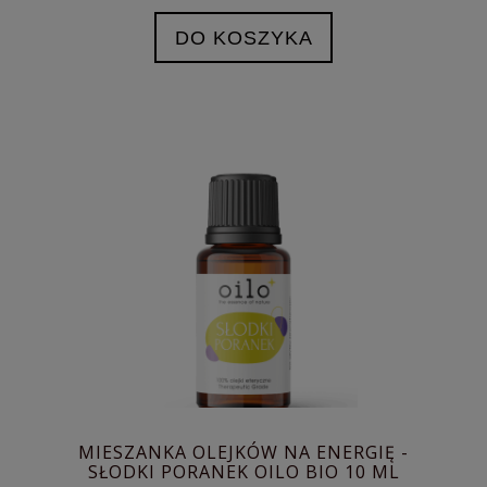
DO KOSZYKA
MIESZANKA OLEJKÓW NA ENERGIĘ -
SŁODKI PORANEK OILO BIO 10 ML