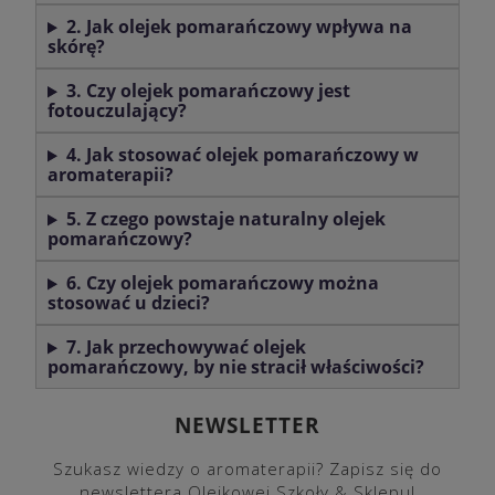
2. Jak olejek pomarańczowy wpływa na
skórę?
3. Czy olejek pomarańczowy jest
fotouczulający?
4. Jak stosować olejek pomarańczowy w
aromaterapii?
5. Z czego powstaje naturalny olejek
pomarańczowy?
6. Czy olejek pomarańczowy można
stosować u dzieci?
7. Jak przechowywać olejek
pomarańczowy, by nie stracił właściwości?
NEWSLETTER
Szukasz wiedzy o aromaterapii? Zapisz się do
newslettera Olejkowej Szkoły & Sklepu!