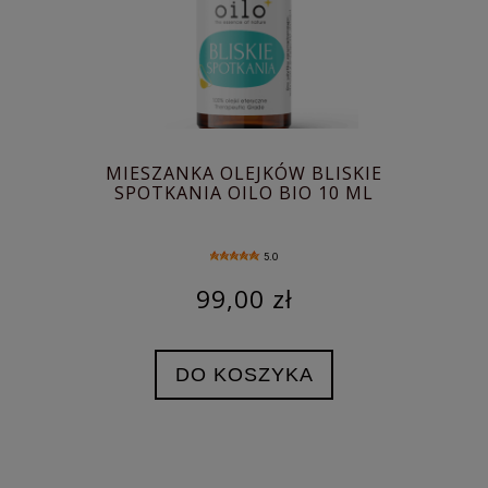
MIESZANKA OLEJKÓW BLISKIE
SPOTKANIA OILO BIO 10 ML
5.0
99,00 zł
DO KOSZYKA