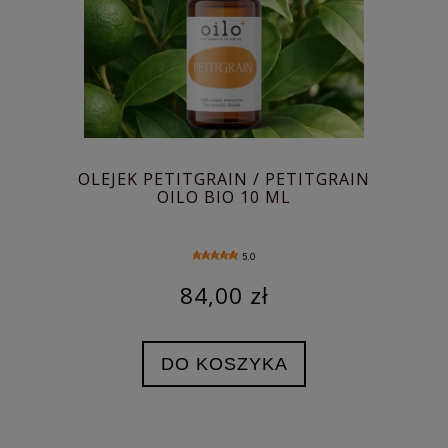
OLEJEK PETITGRAIN / PETITGRAIN
OILO BIO 10 ML
5.0
84,00 zł
DO KOSZYKA