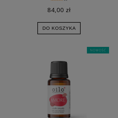
84,00 zł
DO KOSZYKA
NOWOŚĆ