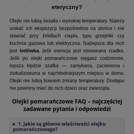
eteryczny?
Olejki nie lubią światła i wysokiej temperatury. Należy
unikać ich ekspozycji bezpośrednio na słońce i nie
stawiać przy źródłach ciepła, typu grzejniki czy
kuchnia gazowa lub elektryczna. Najlepsza dla nich
jest
lodówka
, jeśli esencja jest stosowana rzadko.
Jeśli po olejki pomarańczowe sięgasz codziennie,
lepsza będzie szafka — zamykana, zacieniona i
zlokalizowana w najchłodniejszym miejscu w domu.
Olejki nie lubią bowiem zmiany temperatury. Dostępu
nie powinny mieć do nich dzieci oraz zwierzęta.
Olejki pomarańczowe FAQ – najczęściej
zadawane pytania i odpowiedzi
1. Jakie są główne właściwości olejku
pomarańczowego?