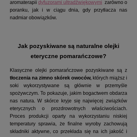
aromaterapii
dyfuzorami ultradźwiękowymi
zarówno o
poranku, jak i w ciągu dnia, gdy przytłacza nas
nadmiar obowiązków.
Jak pozyskiwane są naturalne olejki
eteryczne pomarańczowe?
Klasyczne olejki pomarańczowe pozyskiwane są z
tłoczenia na zimno skórek owoców,
których miąższ i
soki wykorzystywane są głównie w przemyśle
spożywczym. To pokazuje, jakim bogactwem obdarza
nas natura. W skórce kryje się najwięcej związków
eterycznych o prozdrowotnych właściwościach.
Proces produkcji oparty na wykorzystaniu niskiej
temperatury sprawia, że finalne wyroby zachowują
składniki aktywne, co przekłada się na ich jakość i