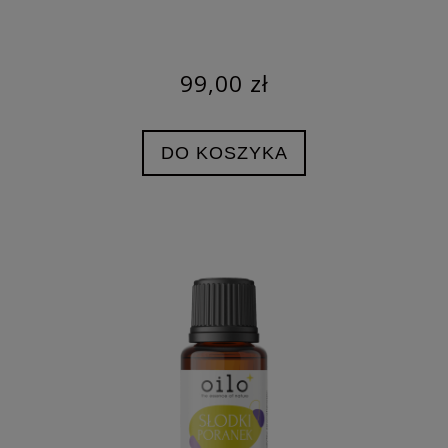
99,00 zł
DO KOSZYKA