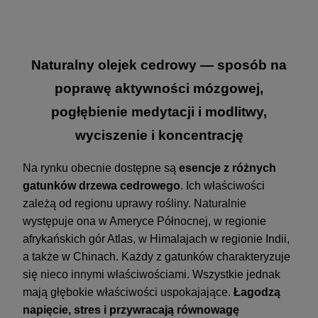
Naturalny olejek cedrowy — sposób na
poprawę aktywności mózgowej,
pogłębienie medytacji i modlitwy,
wyciszenie i koncentrację
Na rynku obecnie dostępne są
esencje z różnych
gatunków drzewa cedrowego
. Ich właściwości
zależą od regionu uprawy rośliny. Naturalnie
występuje ona w Ameryce Północnej, w regionie
afrykańskich gór Atlas, w Himalajach w regionie Indii,
a także w Chinach. Każdy z gatunków charakteryzuje
się nieco innymi właściwościami. Wszystkie jednak
mają głębokie właściwości uspokajające.
Łagodzą
napięcie, stres i przywracają równowagę