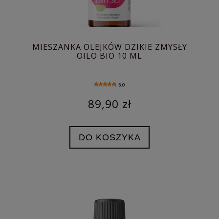
MIESZANKA OLEJKÓW DZIKIE ZMYSŁY
OILO BIO 10 ML
5.0
89,90 zł
DO KOSZYKA