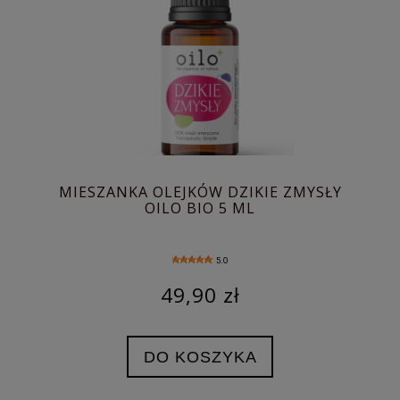
MIESZANKA OLEJKÓW DZIKIE ZMYSŁY
OILO BIO 5 ML
5.0
49,90 zł
DO KOSZYKA