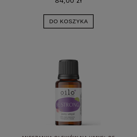
84,00 zł
DO KOSZYKA