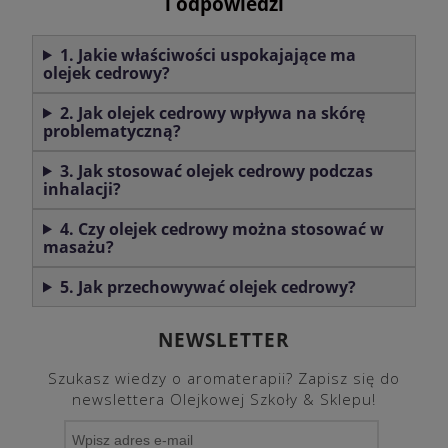
i odpowiedzi
1. Jakie właściwości uspokajające ma
olejek cedrowy?
2. Jak olejek cedrowy wpływa na skórę
problematyczną?
3. Jak stosować olejek cedrowy podczas
inhalacji?
4. Czy olejek cedrowy można stosować w
masażu?
5. Jak przechowywać olejek cedrowy?
NEWSLETTER
Szukasz wiedzy o aromaterapii? Zapisz się do
newslettera Olejkowej Szkoły & Sklepu!