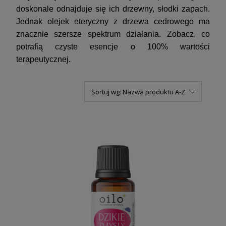
doskonale odnajduje się ich drzewny, słodki zapach.
Jednak olejek eteryczny z drzewa cedrowego ma
znacznie szersze spektrum działania. Zobacz, co
potrafią czyste esencje o 100% wartości
terapeutycznej.
Sortuj wg:
Nazwa produktu A-Z