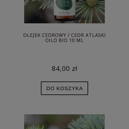
OLEJEK CEDROWY / CEDR ATLASKI
OILO BIO 10 ML
84,00 zł
DO KOSZYKA