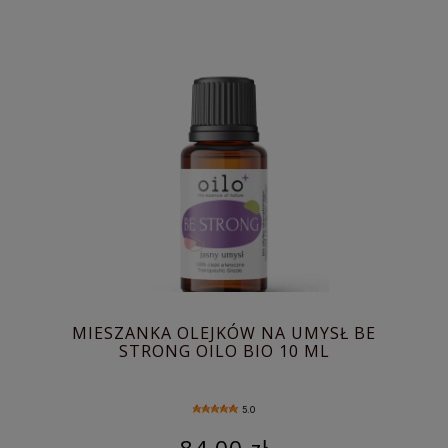
MIESZANKA OLEJKÓW NA UMYSŁ BE
STRONG OILO BIO 10 ML
5.0