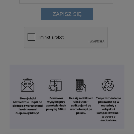
ZAPISZ SIĘ