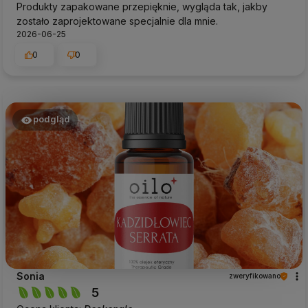
Produkty zapakowane przepięknie, wygląda tak, jakby
zostało zaprojektowane specjalnie dla mnie.
2026-06-25
0
0
podgląd
Sonia
zweryfikowano
5