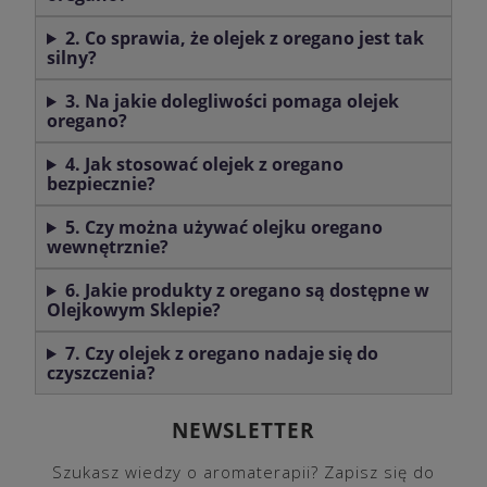
2. Co sprawia, że olejek z oregano jest tak
silny?
3. Na jakie dolegliwości pomaga olejek
oregano?
4. Jak stosować olejek z oregano
bezpiecznie?
5. Czy można używać olejku oregano
wewnętrznie?
6. Jakie produkty z oregano są dostępne w
Olejkowym Sklepie?
7. Czy olejek z oregano nadaje się do
czyszczenia?
NEWSLETTER
Szukasz wiedzy o aromaterapii? Zapisz się do