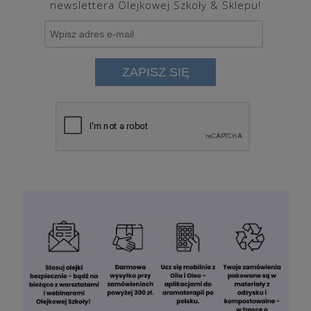
newslettera Olejkowej Szkoły & Sklepu!
ZAPISZ SIĘ