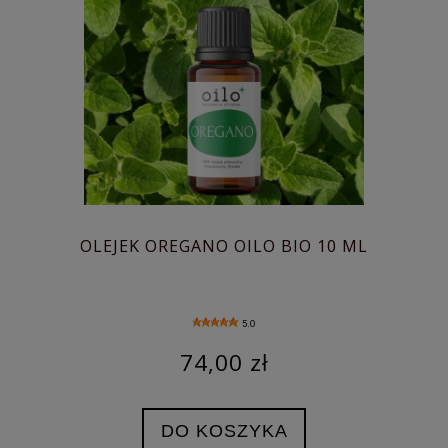
OLEJEK OREGANO OILO BIO 10 ML
5.0
74,00 zł
DO KOSZYKA