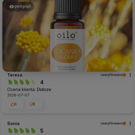
podgląd
Teresa
zweryfikowano
4
Ocena klienta:
Dobrze
2026-07-07
0
0
Sonia
zweryfikowano
5