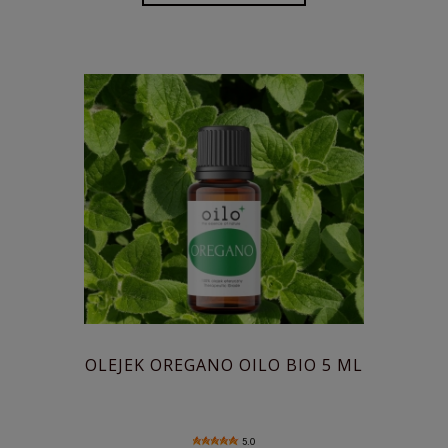
OLEJEK OREGANO OILO BIO 5 ML
5.0