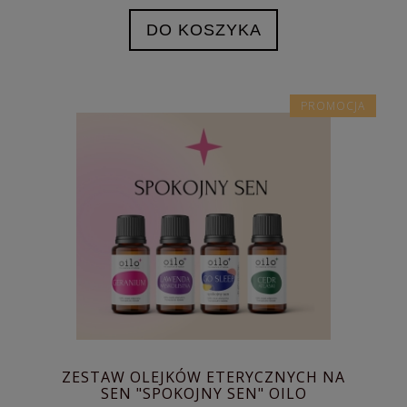
DO KOSZYKA
PROMOCJA
ZESTAW OLEJKÓW ETERYCZNYCH NA
SEN "SPOKOJNY SEN" OILO