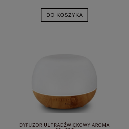
DO KOSZYKA
DYFUZOR ULTRADŹWIĘKOWY AROMA