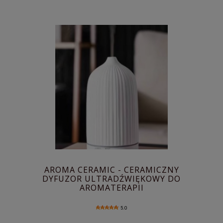
AROMA CERAMIC - CERAMICZNY
DYFUZOR ULTRADŹWIĘKOWY DO
AROMATERAPII
5.0