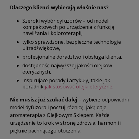
Dlaczego klienci wybierają właśnie nas?
Szeroki wybór dyfuzorów – od modeli
kompaktowych po urządzenia z funkcją
nawilżania i koloroterapii,
tylko sprawdzone, bezpieczne technologie
ultradźwiękowe,
profesjonalne doradztwo i obsługa klienta,
dostępność najwyższej jakości olejków
eterycznych,
inspirujące porady i artykuły, takie jak
poradnik
jak stosować olejki eteryczne
.
Nie musisz już szukać dalej
– wybierz odpowiedni
model dyfuzora i poczuj różnicę, jaką daje
aromaterapia z Olejkowym Sklepem. Każde
urządzenie to krok w stronę zdrowia, harmonii i
pięknie pachnącego otoczenia.