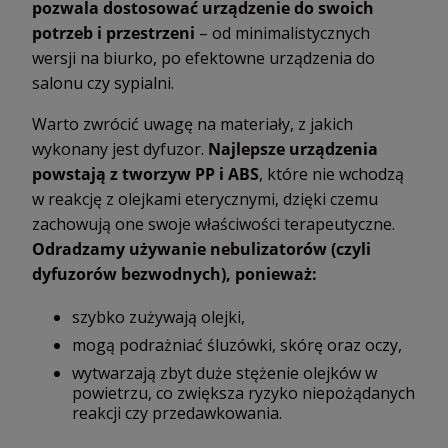
pozwala dostosować urządzenie do swoich
potrzeb i przestrzeni
– od minimalistycznych
wersji na biurko, po efektowne urządzenia do
salonu czy sypialni.
Warto zwrócić uwagę na materiały, z jakich
wykonany jest dyfuzor.
Najlepsze urządzenia
powstają z tworzyw PP i ABS
, które nie wchodzą
w reakcję z olejkami eterycznymi, dzięki czemu
zachowują one swoje właściwości terapeutyczne.
Odradzamy używanie nebulizatorów (czyli
dyfuzorów bezwodnych), ponieważ:
szybko zużywają olejki,
mogą podrażniać śluzówki, skórę oraz oczy,
wytwarzają zbyt duże stężenie olejków w
powietrzu, co zwiększa ryzyko niepożądanych
reakcji czy przedawkowania.