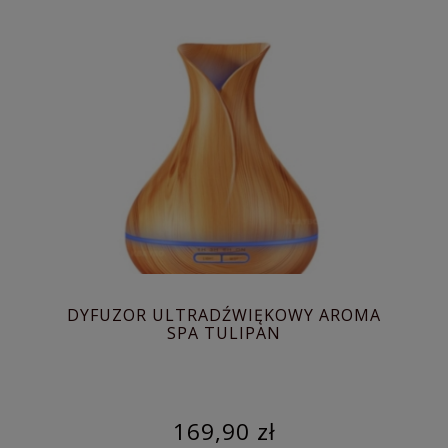
DYFUZOR ULTRADŹWIĘKOWY AROMA
SPA TULIPAN
169,90 zł