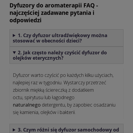
Dyfuzory do aromaterapii FAQ -
najczęściej zadawane pytania i
odpowiedzi
1. Czy dyfuzor ultradźwiękowy można
stosować w obecności dzieci?
2. Jak często należy czyścić dyfuzor do
olejków eterycznych?
Dyfuzor warto czyścić po każdych kilku użyciach,
najlepiej raz w tygodniu. Wystarczy przetrzeć
zbiornik miękką ściereczką z dodatkiem
octu, spirytusu lub łagodnego
naturalnego
detergentu, by zapobiec osadzaniu
się kamienia, olejków i bakterii.
3. Czym różni się dyfuzor samochodowy od