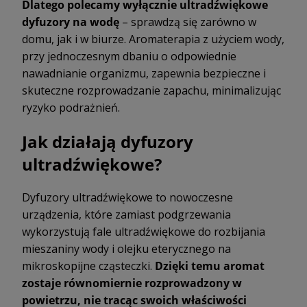
Dlatego polecamy wyłącznie ultradźwiękowe
dyfuzory na wodę
– sprawdzą się zarówno w
domu, jak i w biurze. Aromaterapia z użyciem wody,
przy jednoczesnym dbaniu o odpowiednie
nawadnianie organizmu, zapewnia bezpieczne i
skuteczne rozprowadzanie zapachu, minimalizując
ryzyko podrażnień.
Jak działają dyfuzory
ultradźwiękowe?
Dyfuzory ultradźwiękowe to nowoczesne
urządzenia, które zamiast podgrzewania
wykorzystują fale ultradźwiękowe do rozbijania
mieszaniny wody i olejku eterycznego na
mikroskopijne cząsteczki.
Dzięki temu aromat
zostaje równomiernie rozprowadzony w
powietrzu, nie tracąc swoich właściwości