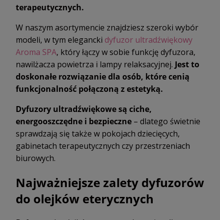
terapeutycznych.
W naszym asortymencie znajdziesz szeroki wybór
modeli, w tym elegancki
dyfuzor ultradźwiękowy
Aroma SPA
, który łączy w sobie funkcję dyfuzora,
nawilżacza powietrza i lampy relaksacyjnej.
Jest to
doskonałe rozwiązanie dla osób, które cenią
funkcjonalność połączoną z estetyką.
Dyfuzory ultradźwiękowe są ciche,
energooszczędne i bezpieczne
– dlatego świetnie
sprawdzają się także w pokojach dziecięcych,
gabinetach terapeutycznych czy przestrzeniach
biurowych.
Najważniejsze zalety dyfuzorów
do olejków eterycznych