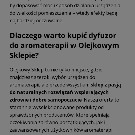
by dopasować moc i sposób działania urządzenia
do wielkości pomieszczenia – wtedy efekty będą
najbardziej odczuwalne.
Dlaczego warto kupić dyfuzor
do aromaterapii w Olejkowym
Sklepie?
Olejkowy Sklep to nie tylko miejsce, gdzie
znajdziesz szeroki wybór urządzeń do
aromaterapii, ale przede wszystkim
sklep z pasją
do naturalnych rozwiązań wspierających
zdrowie i dobre samopoczucie
. Nasza oferta to
starannie wyselekcjonowane produkty od
sprawdzonych producentów, które spełniają
oczekiwania zarówno początkujących, jak i
zaawansowanych użytkowników aromaterapii.