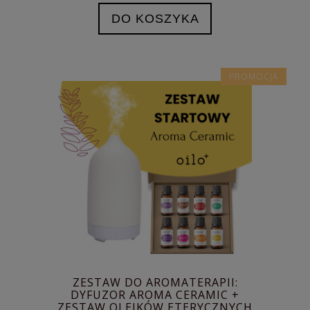
DO KOSZYKA
PROMOCJA
ZESTAW DO AROMATERAPII:
DYFUZOR AROMA CERAMIC +
ZESTAW OLEJKÓW ETERYCZNYCH