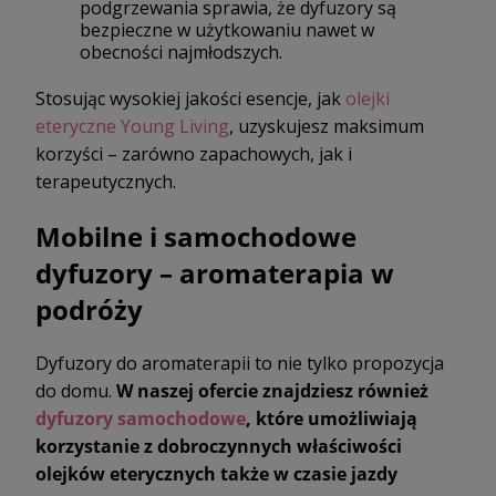
podgrzewania sprawia, że dyfuzory są
bezpieczne w użytkowaniu nawet w
obecności najmłodszych.
Stosując wysokiej jakości esencje, jak
olejki
eteryczne Young Living
, uzyskujesz maksimum
korzyści – zarówno zapachowych, jak i
terapeutycznych.
Mobilne i samochodowe
dyfuzory – aromaterapia w
podróży
Dyfuzory do aromaterapii to nie tylko propozycja
do domu.
W naszej ofercie znajdziesz również
dyfuzory samochodowe
, które umożliwiają
korzystanie z dobroczynnych właściwości
olejków eterycznych także w czasie jazdy