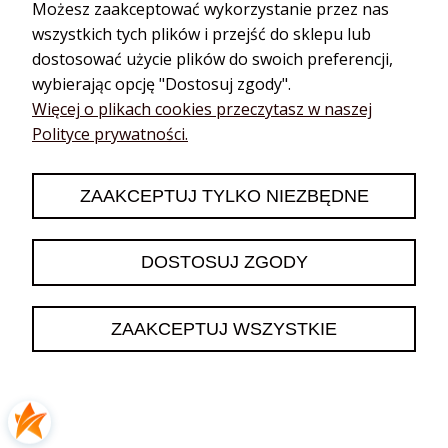
Możesz zaakceptować wykorzystanie przez nas
wszystkich tych plików i przejść do sklepu lub
dostosować użycie plików do swoich preferencji,
ZAPISZ SIĘ
wybierając opcję "Dostosuj zgody".
Więcej o plikach cookies przeczytasz w naszej
Polityce prywatności.
ZAAKCEPTUJ TYLKO NIEZBĘDNE
DOSTOSUJ ZGODY
ZAAKCEPTUJ WSZYSTKIE