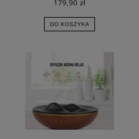
179,90 zł
DO KOSZYKA