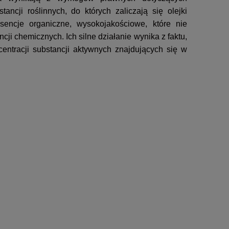
ancji roślinnych, do których zaliczają się olejki
sencje organiczne, wysokojakościowe, które nie
ji chemicznych. Ich silne działanie wynika z faktu,
entracji substancji aktywnych znajdujących się w