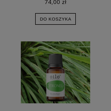
74,00 zł
DO KOSZYKA