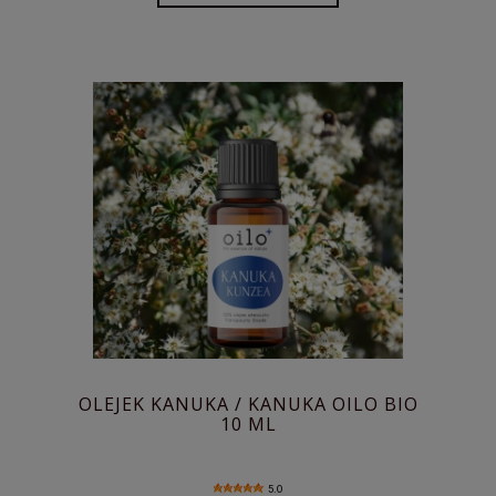
OLEJEK KANUKA / KANUKA OILO BIO
10 ML
5.0