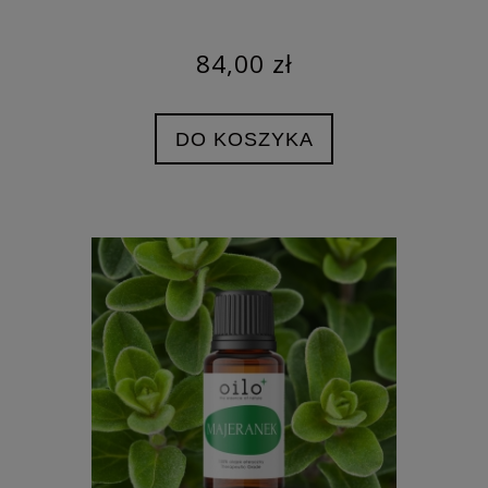
84,00 zł
DO KOSZYKA