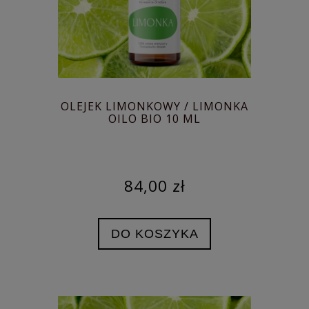
OLEJEK LIMONKOWY / LIMONKA
OILO BIO 10 ML
84,00 zł
DO KOSZYKA