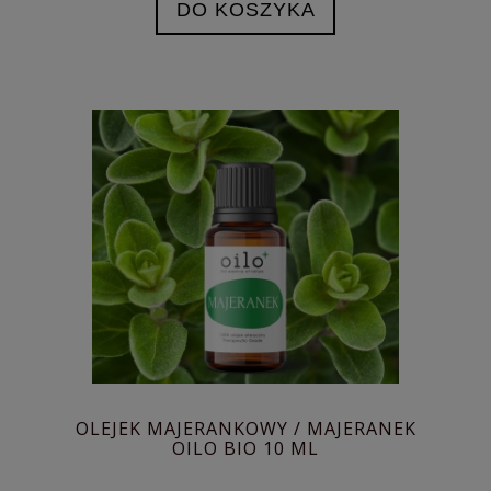
DO KOSZYKA
OLEJEK MAJERANKOWY / MAJERANEK
OILO BIO 10 ML