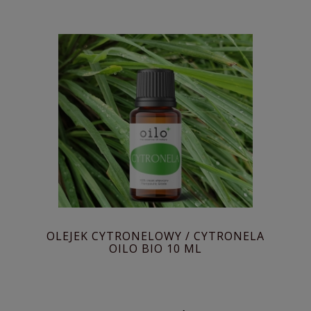
OLEJEK CYTRONELOWY / CYTRONELA
OILO BIO 10 ML