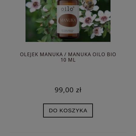
OLEJEK MANUKA / MANUKA OILO BIO
10 ML
99,00 zł
DO KOSZYKA