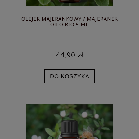
OLEJEK MAJERANKOWY / MAJERANEK
OILO BIO 5 ML
44,90 zł
DO KOSZYKA