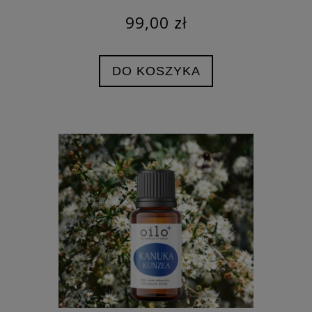
99,00 zł
DO KOSZYKA