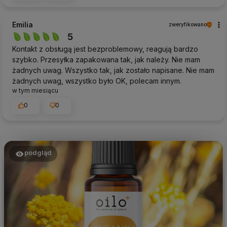
Emilia
zweryfikowano
5
Kontakt z obsługą jest bezproblemowy, reagują bardzo
szybko. Przesyłka zapakowana tak, jak należy. Nie mam
żadnych uwag. Wszystko tak, jak zostało napisane. Nie mam
żadnych uwag, wszystko było OK, polecam innym.
w tym miesiącu
0
0
podgląd