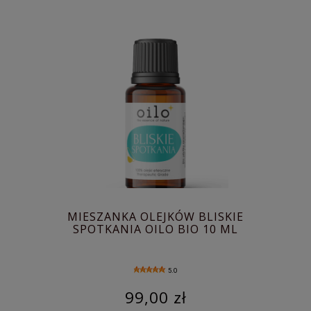
MIESZANKA OLEJKÓW BLISKIE
SPOTKANIA OILO BIO 10 ML
5.0
99,00 zł