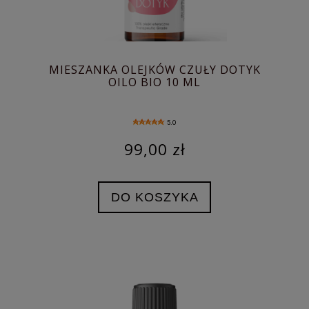
MIESZANKA OLEJKÓW CZUŁY DOTYK
OILO BIO 10 ML
5.0
99,00 zł
DO KOSZYKA