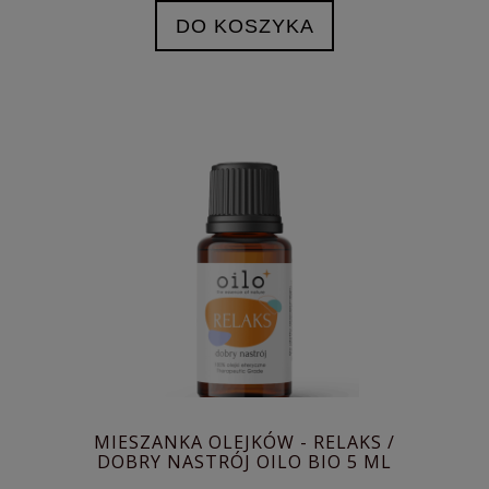
DO KOSZYKA
MIESZANKA OLEJKÓW - RELAKS /
DOBRY NASTRÓJ OILO BIO 5 ML