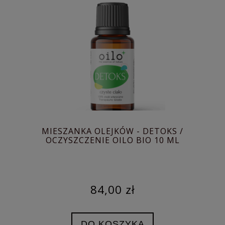
MIESZANKA OLEJKÓW - DETOKS /
OCZYSZCZENIE OILO BIO 10 ML
84,00 zł
DO KOSZYKA