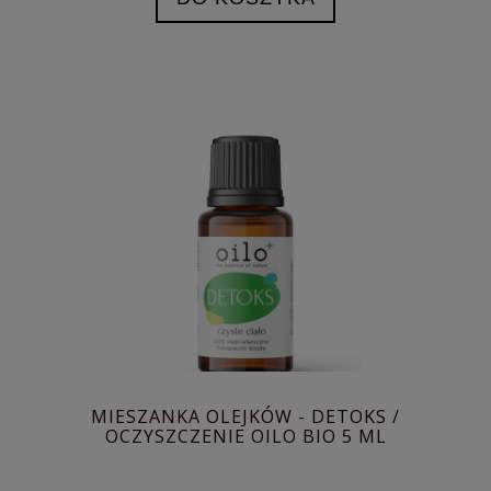
MIESZANKA OLEJKÓW - DETOKS /
OCZYSZCZENIE OILO BIO 5 ML