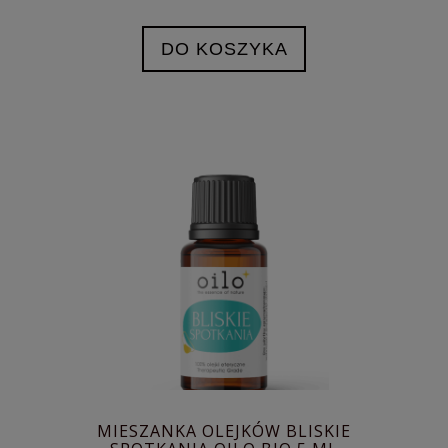
DO KOSZYKA
MIESZANKA OLEJKÓW BLISKIE