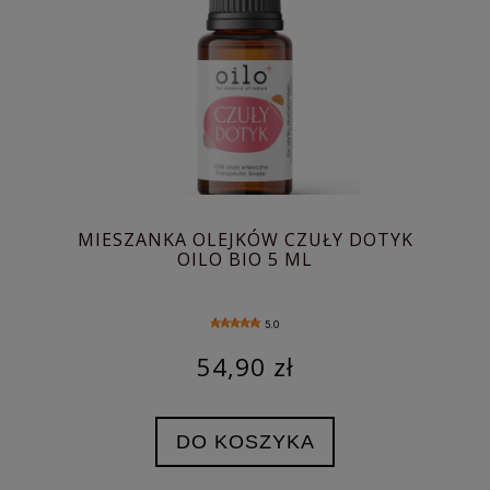
MIESZANKA OLEJKÓW CZUŁY DOTYK
OILO BIO 5 ML
5.0
54,90 zł
DO KOSZYKA