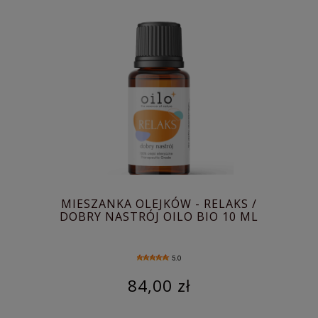
MIESZANKA OLEJKÓW - RELAKS /
DOBRY NASTRÓJ OILO BIO 10 ML
5.0
84,00 zł