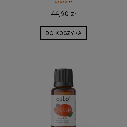
5.0
44,90 zł
DO KOSZYKA