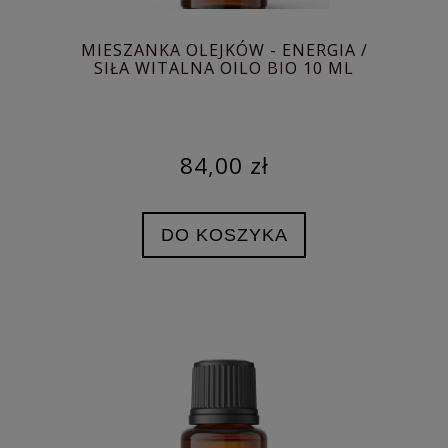
MIESZANKA OLEJKÓW - ENERGIA /
SIŁA WITALNA OILO BIO 10 ML
84,00 zł
DO KOSZYKA