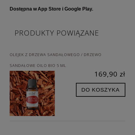
Dostępna w App Store i Google Play.
PRODUKTY POWIĄZANE
OLEJEK Z DRZEWA SANDAŁOWEGO / DRZEWO
SANDAŁOWE OILO BIO 5 ML
169,90 zł
DO KOSZYKA