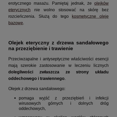
erotycznego masażu. Pamiętaj jednak, że
olejków
eterycznych
nie wolno stosować na skórę bez
rozcieńczenia. Służą do tego
kosmetyczne oleje
bazowe
.
Olejek eteryczny z drzewa sandałowego
na przeziębienie i trawienie
Przeciwzapalne i antyseptyczne właściwości esencji
mają szerokie zastosowanie w leczeniu licznych
dolegliwości zwłaszcza ze strony układu
oddechowego i trawiennego
.
Olejek z drzewa sandałowego:
pomaga wyjść z przeziębień i infekcji
wirusowych górnych i dolnych dróg
oddechowych,