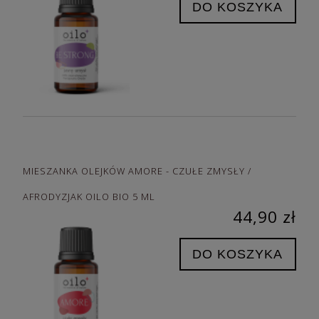
DO KOSZYKA
MIESZANKA OLEJKÓW AMORE - CZUŁE ZMYSŁY /
AFRODYZJAK OILO BIO 5 ML
44,90 zł
DO KOSZYKA