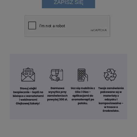
ZAPISZ SIĘ