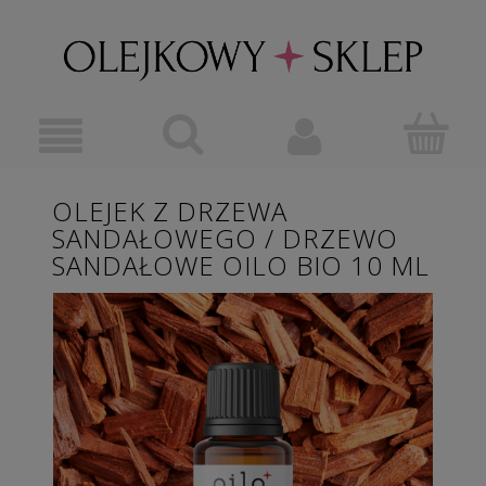
OLEJEK Z DRZEWA
SANDAŁOWEGO / DRZEWO
SANDAŁOWE OILO BIO 10 ML