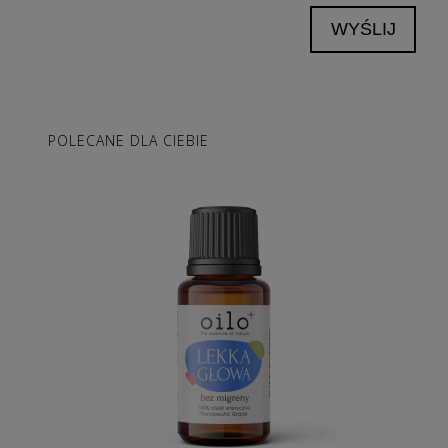
WYŚLIJ
POLECANE DLA CIEBIE