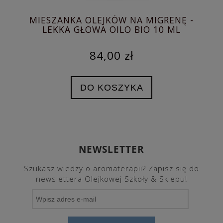
MIESZANKA OLEJKÓW NA MIGRENĘ -
LEKKA GŁOWA OILO BIO 10 ML
84,00 zł
DO KOSZYKA
NEWSLETTER
Szukasz wiedzy o aromaterapii? Zapisz się do
newslettera Olejkowej Szkoły & Sklepu!