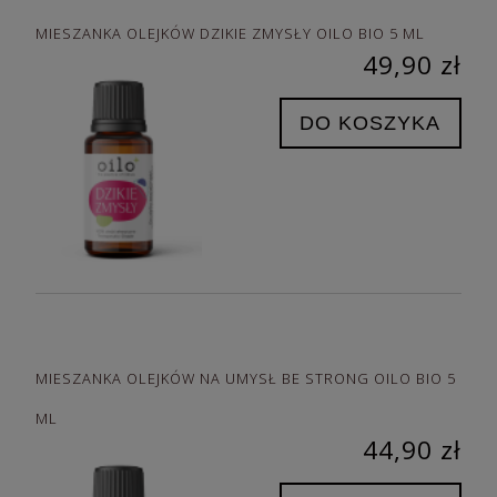
MIESZANKA OLEJKÓW DZIKIE ZMYSŁY OILO BIO 5 ML
49,90 zł
DO KOSZYKA
MIESZANKA OLEJKÓW NA UMYSŁ BE STRONG OILO BIO 5
ML
44,90 zł