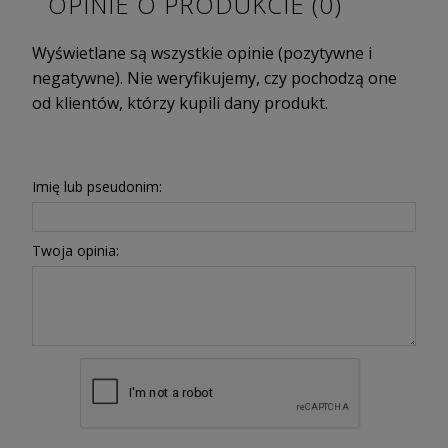
OPINIE O PRODUKCIE (0)
Wyświetlane są wszystkie opinie (pozytywne i
negatywne). Nie weryfikujemy, czy pochodzą one
od klientów, którzy kupili dany produkt.
Imię lub pseudonim:
Twoja opinia: