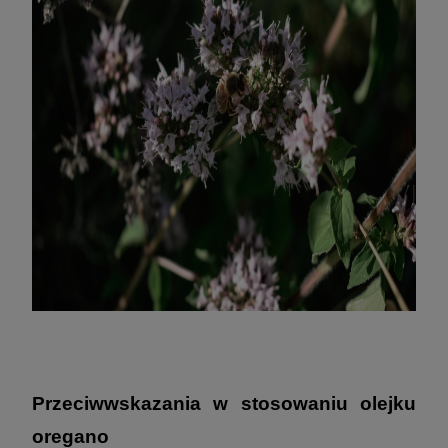
Przeciwwskazania w stosowaniu olejku
oregano