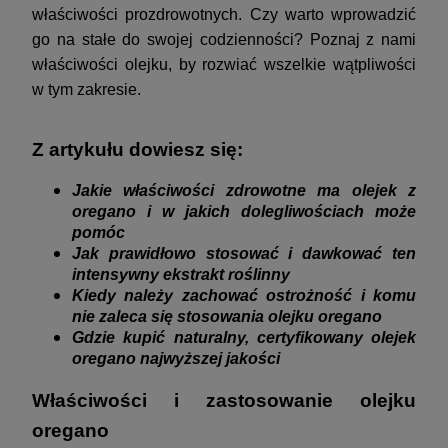
właściwości prozdrowotnych. Czy warto wprowadzić
go na stałe do swojej codzienności? Poznaj z nami
właściwości olejku, by rozwiać wszelkie wątpliwości
w tym zakresie.
Z artykułu dowiesz się:
Jakie właściwości zdrowotne ma olejek z
oregano i w jakich dolegliwościach może
pomóc
Jak prawidłowo stosować i dawkować ten
intensywny ekstrakt roślinny
Kiedy należy zachować ostrożność i komu
nie zaleca się stosowania olejku oregano
Gdzie kupić naturalny, certyfikowany olejek
oregano najwyższej jakości
Właściwości i zastosowanie olejku
oregano