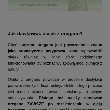
Jak dawkować olejek z oregano?
Choć
suszone oregano jest powszechnie znane
jako aromatyczna przyprawa
, warto wprowadzić
olejek również w inne sfery codziennego
funkcjonowania, by poznać wyjątkową moc, płynącą z
natury.
Olejki z oregano powstaje w procesie destylacji
parowej świeżych liści rośliny. Efektem tego procesu
jest mocno skoncentrowana substancja o silnym
oddziaływaniu.
Dlatego też należy stosować
oregano ZAWSZE po rozcieńczeniu w
oleju