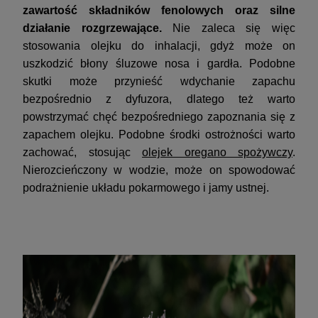
zawartość składników fenolowych oraz silne
działanie rozgrzewające.
Nie zaleca się więc
stosowania olejku do inhalacji, gdyż może on
uszkodzić błony śluzowe nosa i gardła. Podobne
skutki może przynieść wdychanie zapachu
bezpośrednio z dyfuzora, dlatego też warto
powstrzymać chęć bezpośredniego zapoznania się z
zapachem olejku. Podobne środki ostrożności warto
zachować, stosując
olejek oregano spożywczy
.
Nierozcieńczony w wodzie, może on spowodować
podrażnienie układu pokarmowego i jamy ustnej.