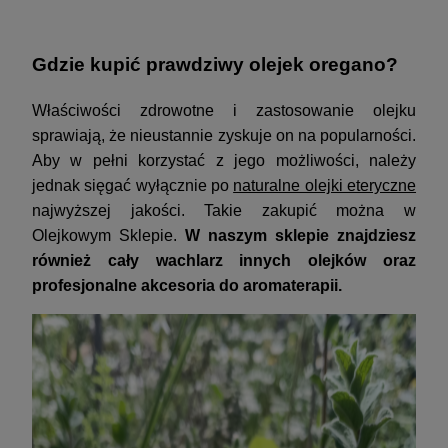
Gdzie kupić prawdziwy olejek oregano?
Właściwości zdrowotne i zastosowanie olejku
sprawiają, że nieustannie zyskuje on na popularności.
Aby w pełni korzystać z jego możliwości, należy
jednak sięgać wyłącznie po
naturalne olejki eteryczne
najwyższej jakości. Takie zakupić można w
Olejkowym Sklepie.
W naszym sklepie znajdziesz
również cały wachlarz innych olejków oraz
profesjonalne akcesoria do aromaterapii.