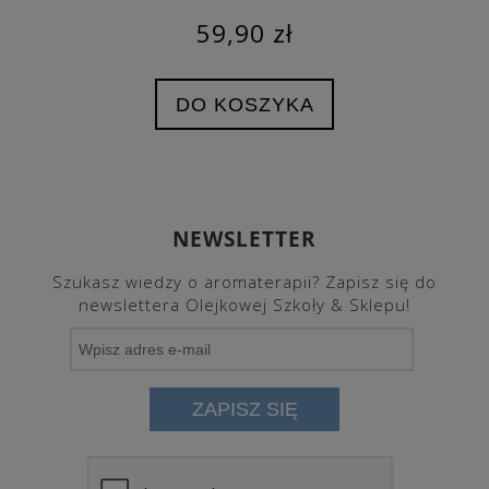
59,90 zł
DO KOSZYKA
NEWSLETTER
Szukasz wiedzy o aromaterapii? Zapisz się do
newslettera Olejkowej Szkoły & Sklepu!
ZAPISZ SIĘ