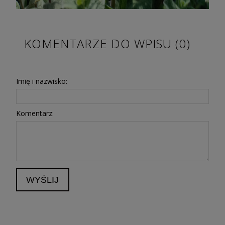
KOMENTARZE DO WPISU (0)
Imię i nazwisko:
Komentarz:
WYŚLIJ