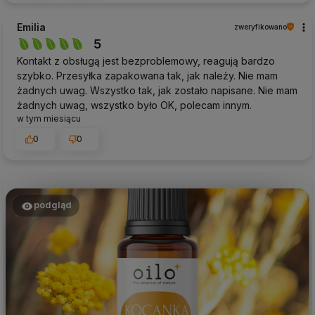
Emilia
zweryfikowano
5
Kontakt z obsługą jest bezproblemowy, reagują bardzo
szybko. Przesyłka zapakowana tak, jak należy. Nie mam
żadnych uwag. Wszystko tak, jak zostało napisane. Nie mam
żadnych uwag, wszystko było OK, polecam innym.
w tym miesiącu
0
0
podgląd