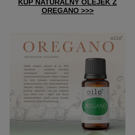
KUP NATURALNY OLEJEK Z
OREGANO >>>