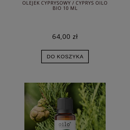
OLEJEK CYPRYSOWY / CYPRYS OILO
BIO 10 ML
64,00 zł
DO KOSZYKA