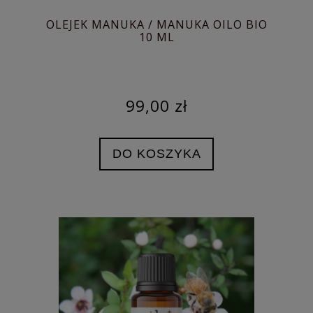
OLEJEK MANUKA / MANUKA OILO BIO
10 ML
99,00 zł
DO KOSZYKA