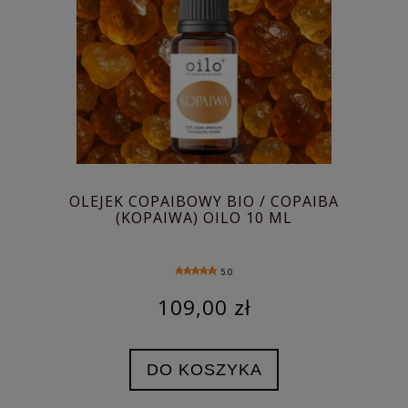
OLEJEK COPAIBOWY BIO / COPAIBA
(KOPAIWA) OILO 10 ML
5.0
109,00 zł
DO KOSZYKA