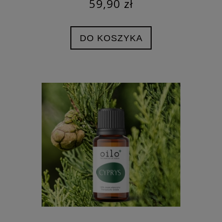
59,90 zł
DO KOSZYKA