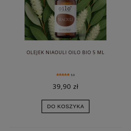
OLEJEK NIAOULI OILO BIO 5 ML
5.0
39,90 zł
DO KOSZYKA