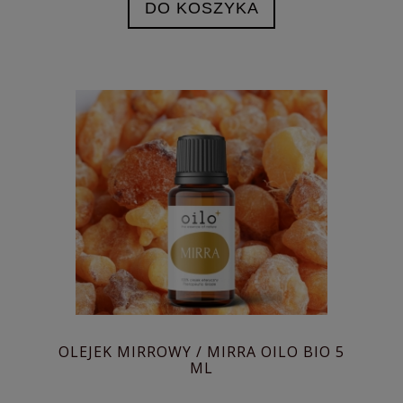
DO KOSZYKA
OLEJEK MIRROWY / MIRRA OILO BIO 5
ML