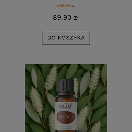
5.0
89,90 zł
DO KOSZYKA