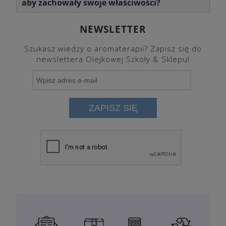
aby zachowały swoje właściwości?
NEWSLETTER
Szukasz wiedzy o aromaterapii? Zapisz się do
newslettera Olejkowej Szkoły & Sklepu!
ZAPISZ SIĘ