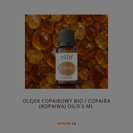
OLEJEK COPAIBOWY BIO / COPAIBA
(KOPAIWA) OILO 5 ML
4.9