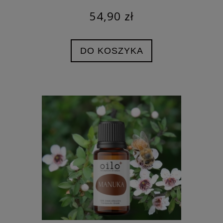
54,90 zł
DO KOSZYKA