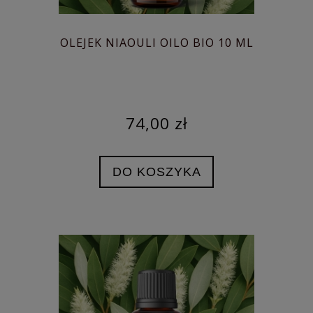
OLEJEK NIAOULI OILO BIO 10 ML
74,00 zł
DO KOSZYKA