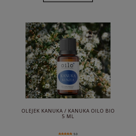
OLEJEK KANUKA / KANUKA OILO BIO
5 ML
5.0