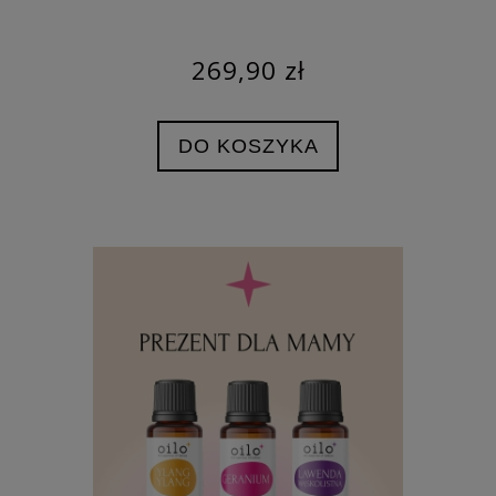
269,90 zł
DO KOSZYKA