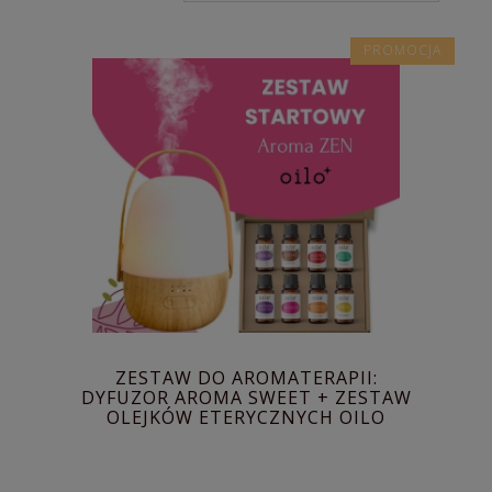
PROMOCJA
ZESTAW DO AROMATERAPII:
DYFUZOR AROMA SWEET + ZESTAW
OLEJKÓW ETERYCZNYCH OILO