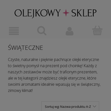
ŚWIĄTECZNE
Czyste, naturalne i pięknie pachnące olejki eteryczne
to świetny pomysł na prezent pod choinkę! Każdy z
naszych zestawów może być trafionym prezentem,
ale w tej kategorii znajdziesz olejki eteryczne, które
swoimi aromatami idealnie wpasują się w świąteczny,
zimowy klimat!
Sortuj wg:
Nazwa produktu A-Z