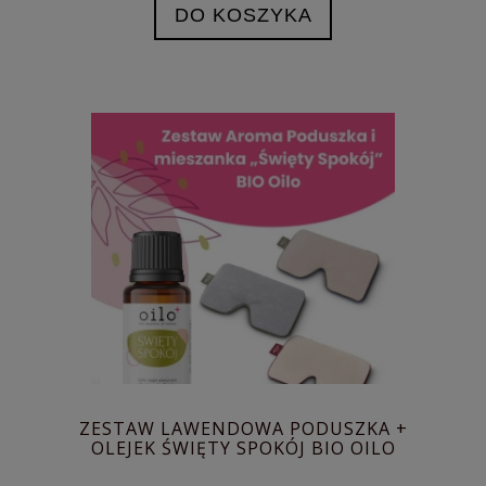
DO KOSZYKA
ZESTAW LAWENDOWA PODUSZKA +
OLEJEK ŚWIĘTY SPOKÓJ BIO OILO