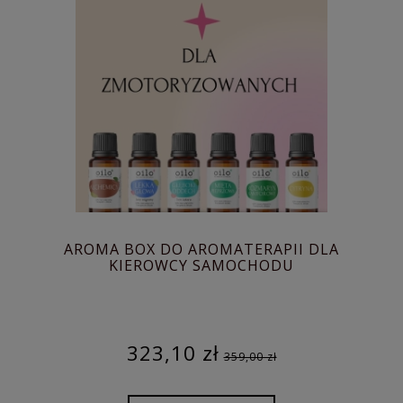
AROMA BOX DO AROMATERAPII DLA
KIEROWCY SAMOCHODU
323,10 zł
359,00 zł