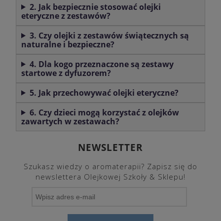
2. Jak bezpiecznie stosować olejki
eteryczne z zestawów?
3. Czy olejki z zestawów świątecznych są
naturalne i bezpieczne?
4. Dla kogo przeznaczone są zestawy
startowe z dyfuzorem?
5. Jak przechowywać olejki eteryczne?
6. Czy dzieci mogą korzystać z olejków
zawartych w zestawach?
NEWSLETTER
Szukasz wiedzy o aromaterapii? Zapisz się do
newslettera Olejkowej Szkoły & Sklepu!