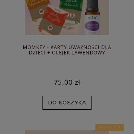
MOMKEY - KARTY UWAŻNOŚCI DLA
DZIECI + OLEJEK LAWENDOWY
75,00 zł
DO KOSZYKA
PROMOCJA