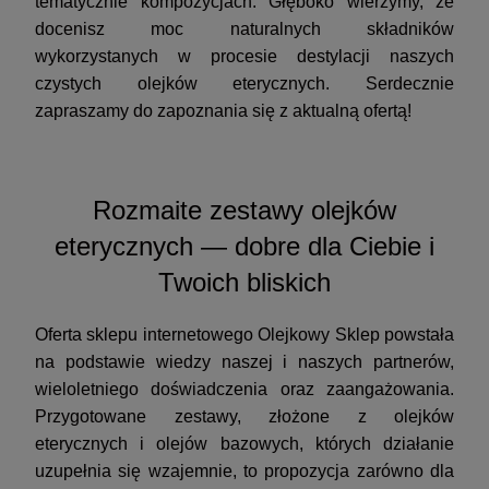
tematycznie kompozycjach. Głęboko wierzymy, że
docenisz moc naturalnych składników
wykorzystanych w procesie destylacji naszych
czystych olejków eterycznych. Serdecznie
zapraszamy do zapoznania się z aktualną ofertą!
Rozmaite zestawy olejków
eterycznych — dobre dla Ciebie i
Twoich bliskich
Oferta sklepu internetowego Olejkowy Sklep powstała
na podstawie wiedzy naszej i naszych partnerów,
wieloletniego doświadczenia oraz zaangażowania.
Przygotowane zestawy, złożone z olejków
eterycznych i olejów bazowych, których działanie
uzupełnia się wzajemnie, to propozycja zarówno dla