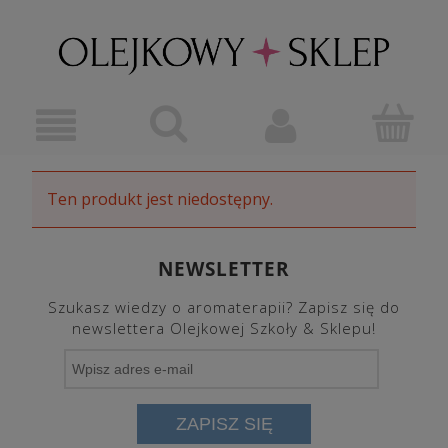
Ten produkt jest niedostępny.
NEWSLETTER
Szukasz wiedzy o aromaterapii? Zapisz się do
newslettera Olejkowej Szkoły & Sklepu!
ZAPISZ SIĘ