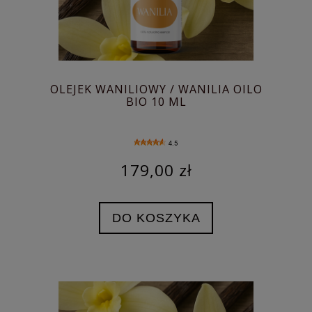
OLEJEK WANILIOWY / WANILIA OILO
BIO 10 ML
4.5
179,00 zł
DO KOSZYKA