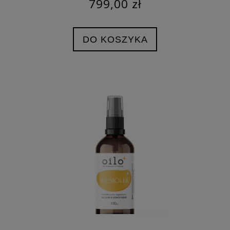
799,00 zł
DO KOSZYKA