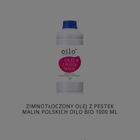
ZIMNOTŁOCZONY OLEJ Z PESTEK
MALIN POLSKICH OILO BIO 1000 ML