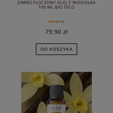
ZIMNOTŁOCZONY OLEJ Z WIESIOŁKA
100 ML BIO OILO
5.0
79,90 zł
DO KOSZYKA