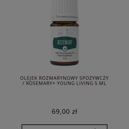
OLEJEK ROZMARYNOWY SPOŻYWCZY
/ ROSEMARY+ YOUNG LIVING 5 ML
69,00 zł