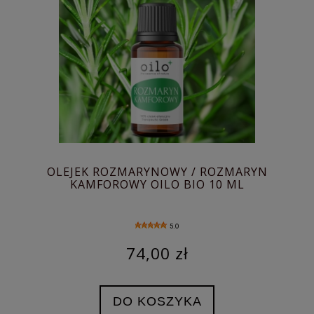
OLEJEK ROZMARYNOWY / ROZMARYN
KAMFOROWY OILO BIO 10 ML
5.0
74,00 zł
DO KOSZYKA