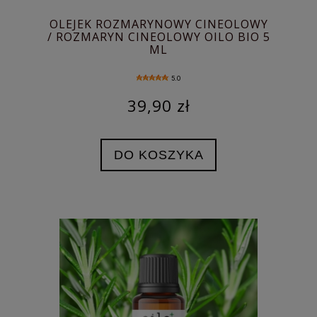
OLEJEK ROZMARYNOWY CINEOLOWY
/ ROZMARYN CINEOLOWY OILO BIO 5
ML
5.0
39,90 zł
DO KOSZYKA