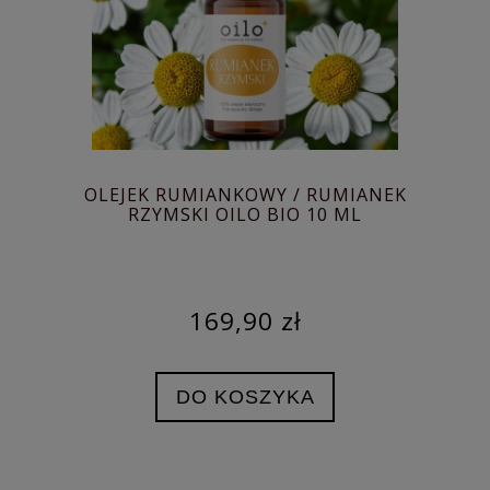
OLEJEK RUMIANKOWY / RUMIANEK
RZYMSKI OILO BIO 10 ML
169,90 zł
DO KOSZYKA