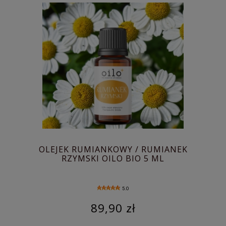
OLEJEK RUMIANKOWY / RUMIANEK
RZYMSKI OILO BIO 5 ML
5.0
89,90 zł