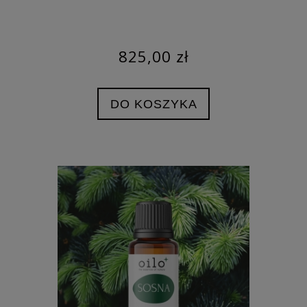
825,00 zł
DO KOSZYKA