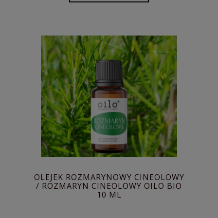
OLEJEK ROZMARYNOWY CINEOLOWY
/ ROZMARYN CINEOLOWY OILO BIO
10 ML