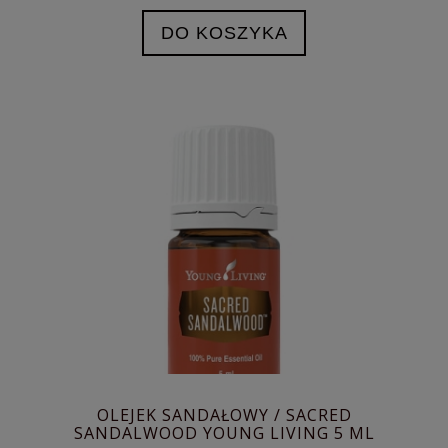
DO KOSZYKA
OLEJEK SANDAŁOWY / SACRED
SANDALWOOD YOUNG LIVING 5 ML