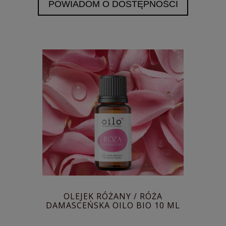
POWIADOM O DOSTĘPNOŚCI
OLEJEK RÓŻANY / RÓŻA
DAMASCEŃSKA OILO BIO 10 ML