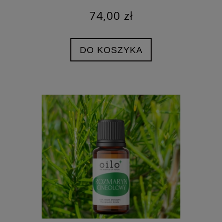
74,00 zł
DO KOSZYKA