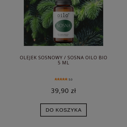
OLEJEK SOSNOWY / SOSNA OILO BIO
5 ML
5.0
39,90 zł
DO KOSZYKA