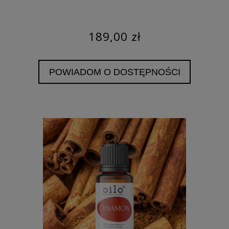
189,00 zł
POWIADOM O DOSTĘPNOŚCI