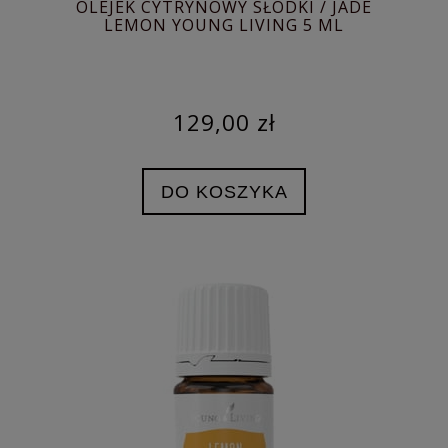
OLEJEK CYTRYNOWY SŁODKI / JADE
LEMON YOUNG LIVING 5 ML
129,00 zł
DO KOSZYKA