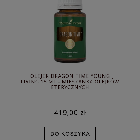
OLEJEK DRAGON TIME YOUNG
LIVING 15 ML - MIESZANKA OLEJKÓW
ETERYCZNYCH
419,00 zł
DO KOSZYKA