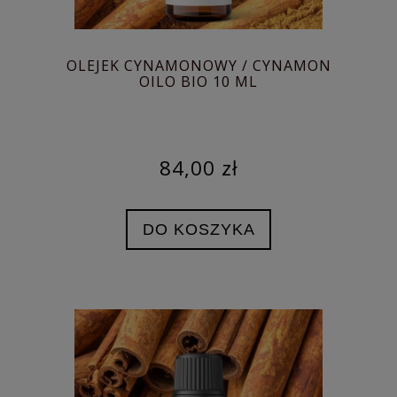
OLEJEK CYNAMONOWY / CYNAMON
OILO BIO 10 ML
84,00 zł
DO KOSZYKA