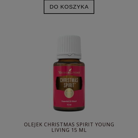
DO KOSZYKA
OLEJEK CHRISTMAS SPIRIT YOUNG
LIVING 15 ML