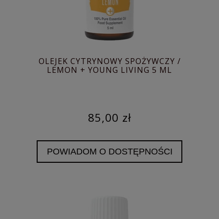
OLEJEK CYTRYNOWY SPOŻYWCZY /
LEMON + YOUNG LIVING 5 ML
85,00 zł
POWIADOM O DOSTĘPNOŚCI