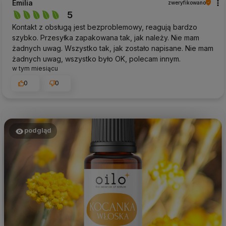
Emilia
zweryfikowano
5
Kontakt z obsługą jest bezproblemowy, reagują bardzo
szybko. Przesyłka zapakowana tak, jak należy. Nie mam
żadnych uwag. Wszystko tak, jak zostało napisane. Nie mam
żadnych uwag, wszystko było OK, polecam innym.
w tym miesiącu
0
0
podgląd