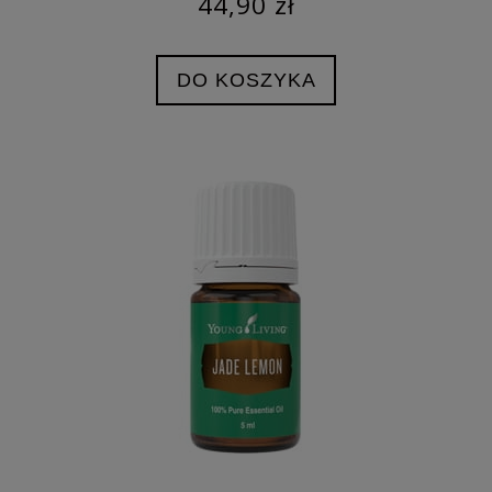
44,90 zł
DO KOSZYKA