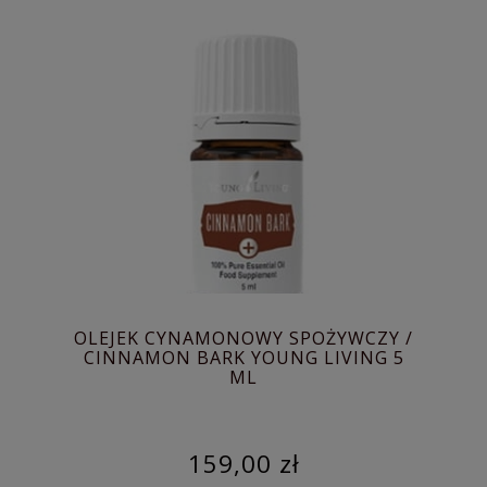
OLEJEK CYNAMONOWY SPOŻYWCZY /
CINNAMON BARK YOUNG LIVING 5
ML
159,00 zł