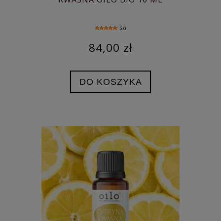
5.0
84,00 zł
DO KOSZYKA