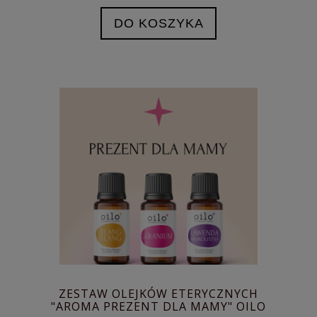
DO KOSZYKA
ZESTAW OLEJKÓW ETERYCZNYCH
"AROMA PREZENT DLA MAMY" OILO