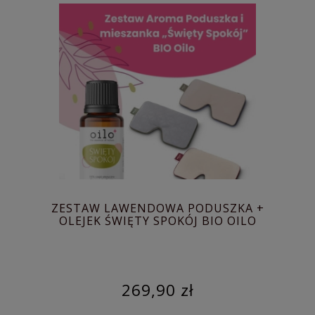
ZESTAW LAWENDOWA PODUSZKA +
OLEJEK ŚWIĘTY SPOKÓJ BIO OILO
269,90 zł