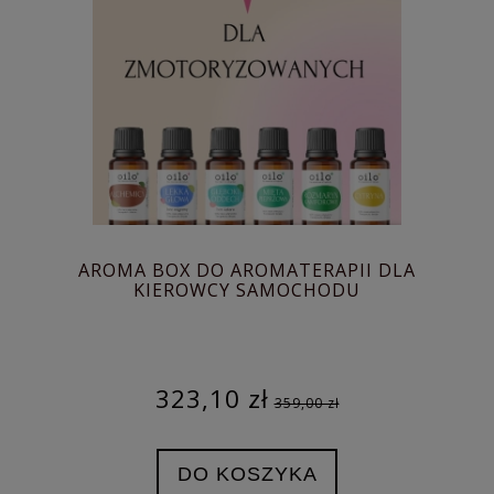
AROMA BOX DO AROMATERAPII DLA
KIEROWCY SAMOCHODU
323,10 zł
359,00 zł
DO KOSZYKA