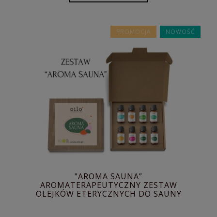
PROMOCJA
NOWOŚĆ
"AROMA SAUNA”
AROMATERAPEUTYCZNY ZESTAW
OLEJKÓW ETERYCZNYCH DO SAUNY