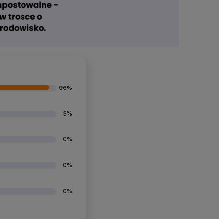
96%
3%
0%
0%
0%