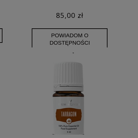
85,00 zł
POWIADOM O
DOSTĘPNOŚCI