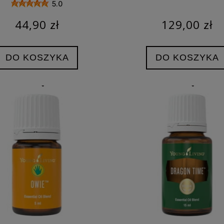
5.0
44,90 zł
129,00 zł
DO KOSZYKA
DO KOSZYKA