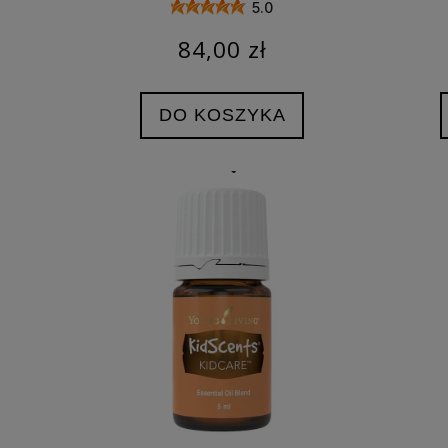
5.0
84,00 zł
DO KOSZYKA