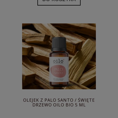
OLEJEK Z PALO SANTO / ŚWIĘTE
DRZEWO OILO BIO 5 ML