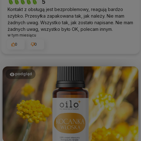
5
Kontakt z obsługą jest bezproblemowy, reagują bardzo
szybko. Przesyłka zapakowana tak, jak należy. Nie mam
żadnych uwag. Wszystko tak, jak zostało napisane. Nie mam
żadnych uwag, wszystko było OK, polecam innym.
w tym miesiącu
0
0
podgląd