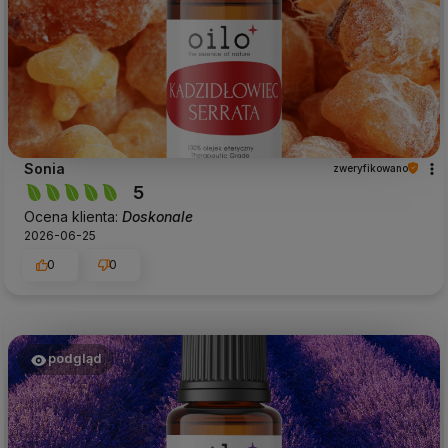
Sonia
zweryfikowano
5
Ocena klienta:
Doskonale
2026-06-25
0
0
podgląd