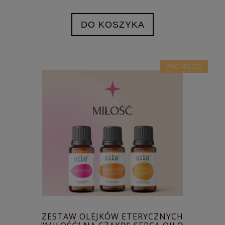
DO KOSZYKA
PROMOCJA
ZESTAW OLEJKÓW ETERYCZNYCH