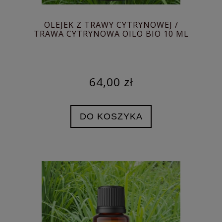
OLEJEK Z TRAWY CYTRYNOWEJ /
TRAWA CYTRYNOWA OILO BIO 10 ML
64,00 zł
DO KOSZYKA