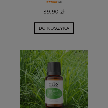
5.0
89,90 zł
DO KOSZYKA