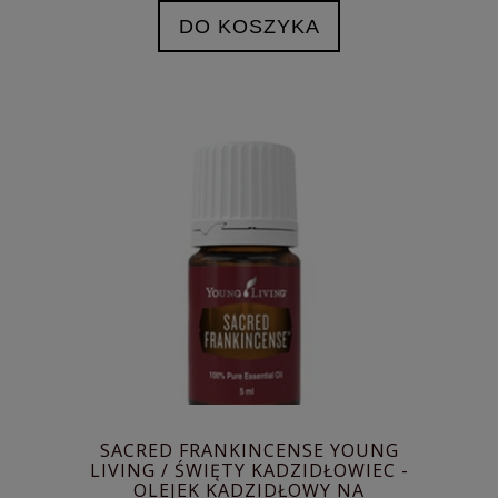
DO KOSZYKA
SACRED FRANKINCENSE YOUNG
LIVING / ŚWIĘTY KADZIDŁOWIEC -
OLEJEK KADZIDŁOWY NA