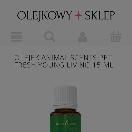
OLEJEK ANIMAL SCENTS PET
FRESH YOUNG LIVING 15 ML