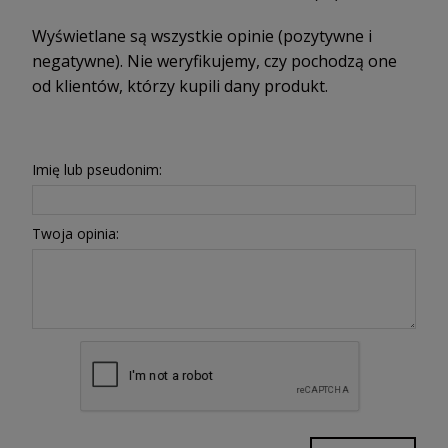
Wyświetlane są wszystkie opinie (pozytywne i
negatywne). Nie weryfikujemy, czy pochodzą one
od klientów, którzy kupili dany produkt.
Imię lub pseudonim:
Twoja opinia: