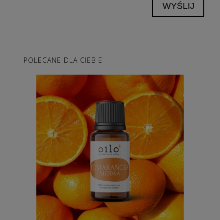
WYŚLIJ
POLECANE DLA CIEBIE