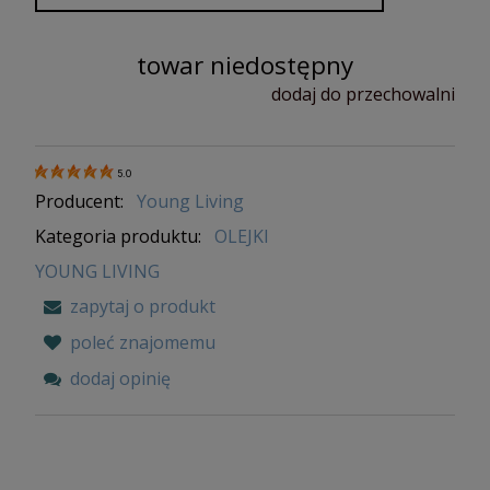
towar niedostępny
dodaj do przechowalni
5.0
Producent:
Young Living
Kategoria produktu:
OLEJKI
YOUNG LIVING
zapytaj o produkt
poleć znajomemu
dodaj opinię