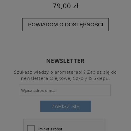
79,00 zł
POWIADOM O DOSTĘPNOŚCI
NEWSLETTER
Szukasz wiedzy o aromaterapii? Zapisz się do
newslettera Olejkowej Szkoły & Sklepu!
ZAPISZ SIĘ