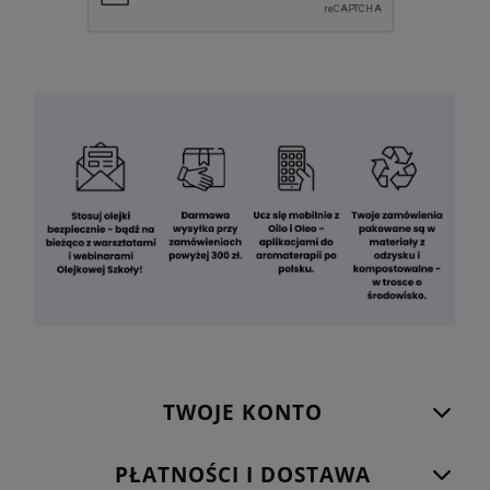
TWOJE KONTO
PŁATNOŚCI I DOSTAWA