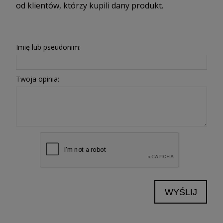
od klientów, którzy kupili dany produkt.
Imię lub pseudonim:
Twoja opinia:
WYŚLIJ