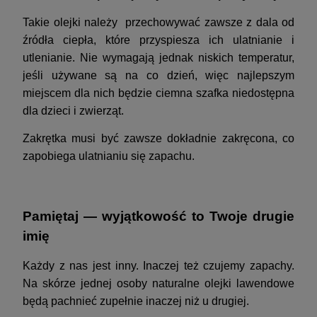
Takie olejki należy przechowywać zawsze z dala od
źródła ciepła, które przyspiesza ich ulatnianie i
utlenianie. Nie wymagają jednak niskich temperatur,
jeśli używane są na co dzień, więc najlepszym
miejscem dla nich będzie ciemna szafka niedostępna
dla dzieci i zwierząt.
Zakrętka musi być zawsze dokładnie zakręcona, co
zapobiega ulatnianiu się zapachu.
Pamiętaj — wyjątkowość to Twoje drugie
imię
Każdy z nas jest inny. Inaczej też czujemy zapachy.
Na skórze jednej osoby naturalne olejki lawendowe
będą pachnieć zupełnie inaczej niż u drugiej.