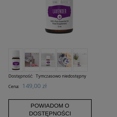
Dostępność:
Tymczasowo niedostępny
149,00 zł
Cena:
POWIADOM O
DOSTĘPNOŚCI