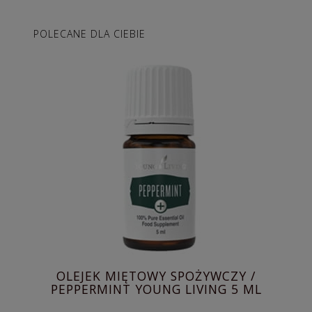
POLECANE DLA CIEBIE
OLEJEK MIĘTOWY SPOŻYWCZY /
PEPPERMINT YOUNG LIVING 5 ML