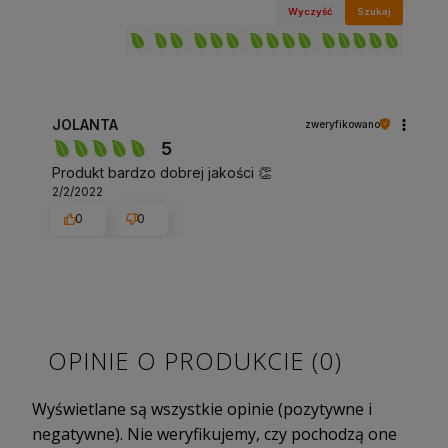
Wyczyść
Szukaj
JOLANTA
zweryfikowano
5
Produkt bardzo dobrej jakości 👏
2/2/2022
0
0
OPINIE O PRODUKCIE (0)
Wyświetlane są wszystkie opinie (pozytywne i
negatywne). Nie weryfikujemy, czy pochodzą one