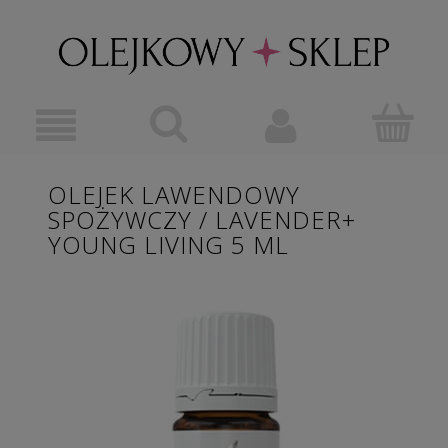
OLEJEK LAWENDOWY
SPOŻYWCZY / LAVENDER+
YOUNG LIVING 5 ML