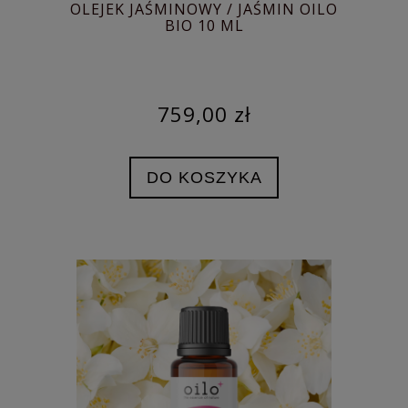
OLEJEK JAŚMINOWY / JAŚMIN OILO
BIO 10 ML
759,00 zł
DO KOSZYKA