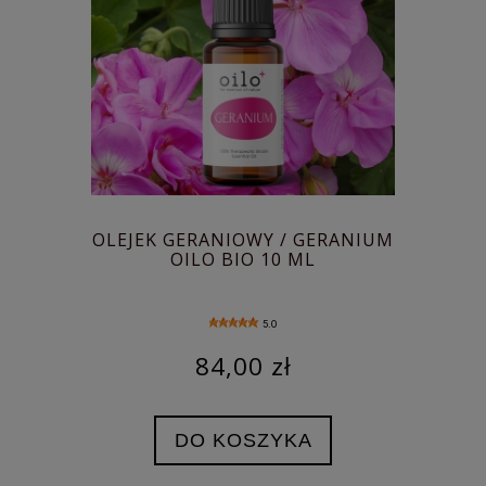
OLEJEK GERANIOWY / GERANIUM
OILO BIO 10 ML
5.0
84,00 zł
DO KOSZYKA