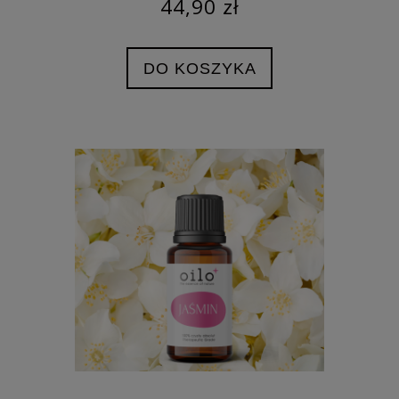
44,90 zł
DO KOSZYKA