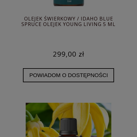
OLEJEK ŚWIERKOWY / IDAHO BLUE
SPRUCE OLEJEK YOUNG LIVING 5 ML
299,00 zł
POWIADOM O DOSTĘPNOŚCI