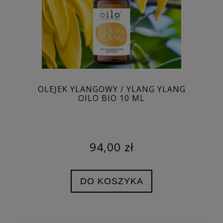
OLEJEK YLANGOWY / YLANG YLANG
OILO BIO 10 ML
94,00 zł
DO KOSZYKA