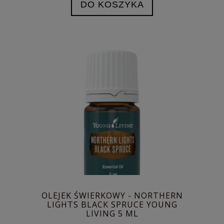
DO KOSZYKA
OLEJEK ŚWIERKOWY - NORTHERN
LIGHTS BLACK SPRUCE YOUNG
LIVING 5 ML