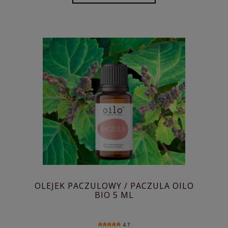
OLEJEK PACZULOWY / PACZULA OILO
BIO 5 ML
4.7