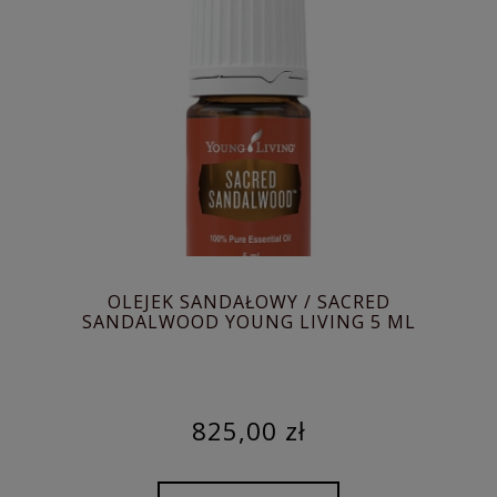
OLEJEK SANDAŁOWY / SACRED
SANDALWOOD YOUNG LIVING 5 ML
825,00 zł