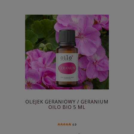
OLEJEK GERANIOWY / GERANIUM
OILO BIO 5 ML
4.9