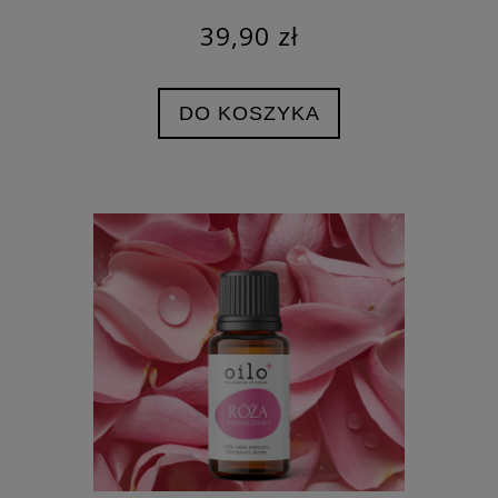
39,90 zł
DO KOSZYKA