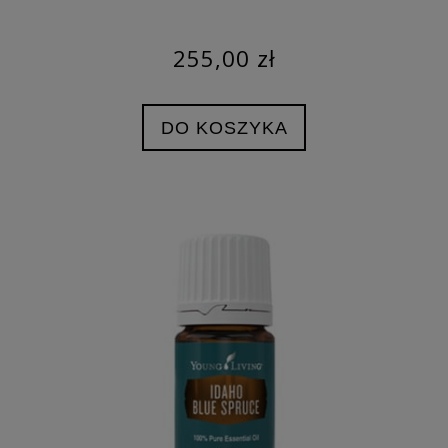
255,00 zł
DO KOSZYKA