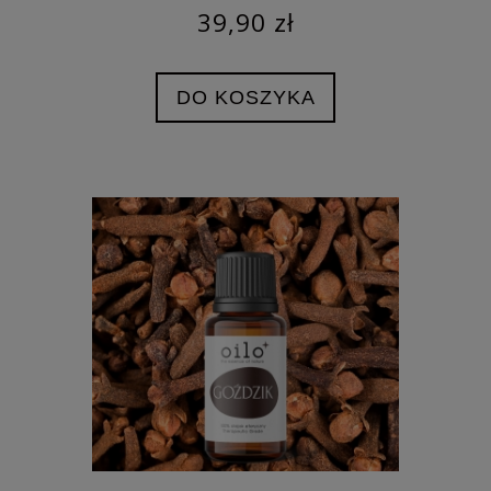
39,90 zł
DO KOSZYKA