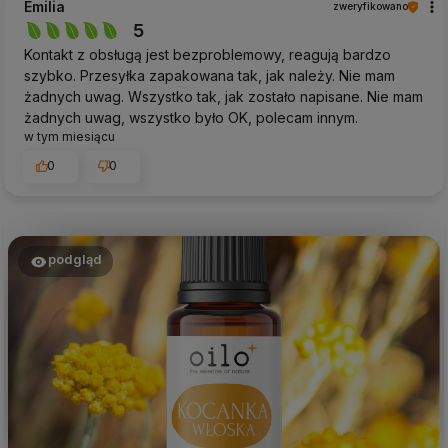
Emilia
zweryfikowano
5
Kontakt z obsługą jest bezproblemowy, reagują bardzo
szybko. Przesyłka zapakowana tak, jak należy. Nie mam
żadnych uwag. Wszystko tak, jak zostało napisane. Nie mam
żadnych uwag, wszystko było OK, polecam innym.
w tym miesiącu
0
0
podgląd