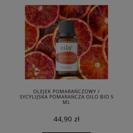
OLEJEK POMARAŃCZOWY /
SYCYLIJSKA POMARAŃCZA OILO BIO 5
ML
44,90 zł