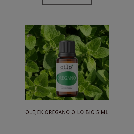
OLEJEK OREGANO OILO BIO 5 ML