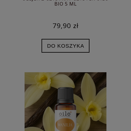
BIO 5 ML
79,90 zł
DO KOSZYKA