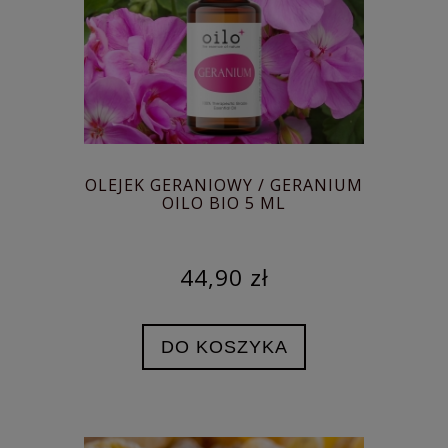
OLEJEK GERANIOWY / GERANIUM
OILO BIO 5 ML
44,90 zł
DO KOSZYKA