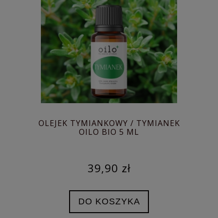
OLEJEK TYMIANKOWY / TYMIANEK
OILO BIO 5 ML
39,90 zł
DO KOSZYKA