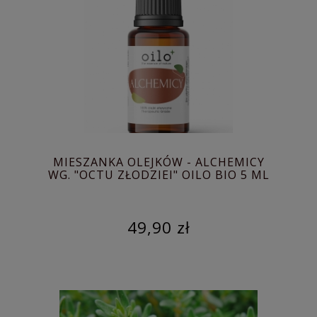
MIESZANKA OLEJKÓW - ALCHEMICY
WG. "OCTU ZŁODZIEI" OILO BIO 5 ML
49,90 zł