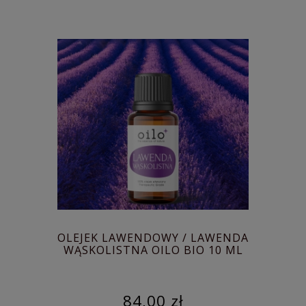
OLEJEK LAWENDOWY / LAWENDA
WĄSKOLISTNA OILO BIO 10 ML
84,00 zł