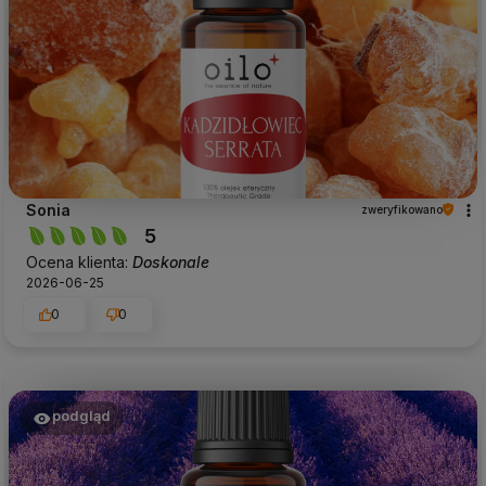
Sonia
zweryfikowano
5
Ocena klienta:
Doskonale
2026-06-25
0
0
podgląd