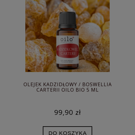
OLEJEK KADZIDŁOWY / BOSWELLIA
CARTERII OILO BIO 5 ML
99,90 zł
DO KOSZYKA