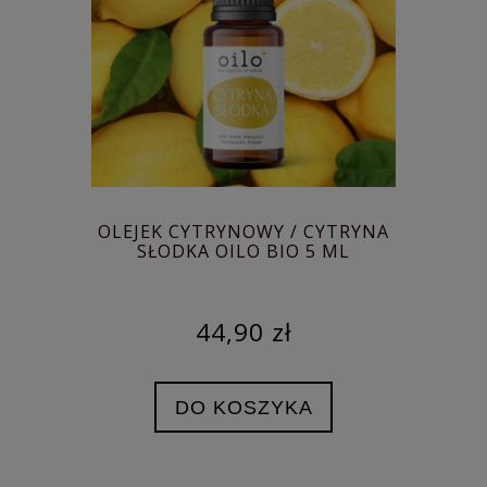
OLEJEK CYTRYNOWY / CYTRYNA
SŁODKA OILO BIO 5 ML
44,90 zł
DO KOSZYKA