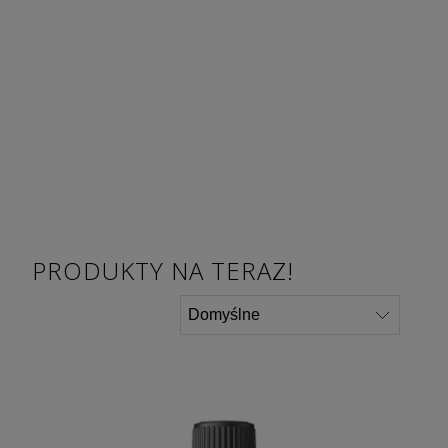
PRODUKTY NA TERAZ!