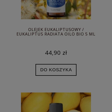
OLEJEK EUKALIPTUSOWY /
EUKALIPTUS RADIATA OILO BIO 5 ML
44,90 zł
DO KOSZYKA