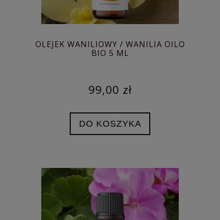
OLEJEK WANILIOWY / WANILIA OILO
BIO 5 ML
99,00 zł
DO KOSZYKA