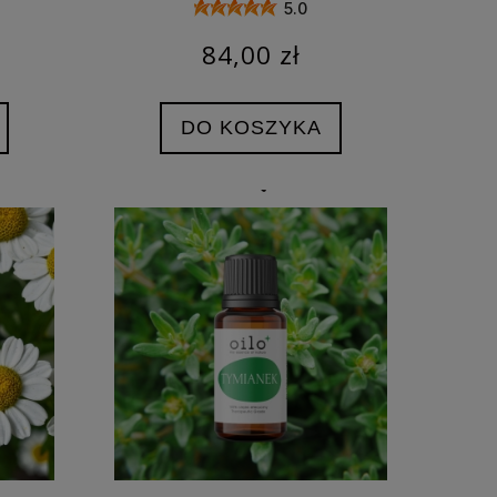
5.0
84,00 zł
DO KOSZYKA