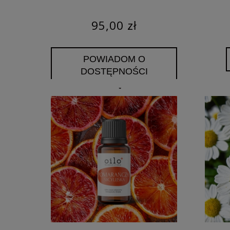
95,00 zł
POWIADOM O
DOSTĘPNOŚCI