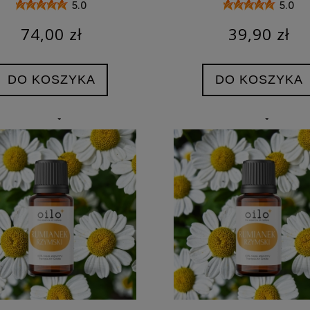
5.0
5.0
74,00 zł
39,90 zł
DO KOSZYKA
DO KOSZYKA