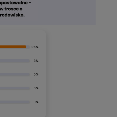
96%
3%
0%
0%
0%