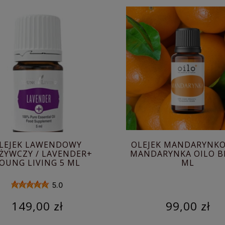
LEJEK LAWENDOWY
OLEJEK MANDARYNKO
ŻYWCZY / LAVENDER+
MANDARYNKA OILO BI
OUNG LIVING 5 ML
ML
5.0
149,00 zł
99,00 zł