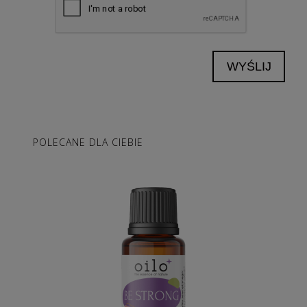
WYŚLIJ
POLECANE DLA CIEBIE