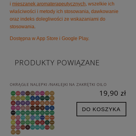
i
mieszanek aromaterapeutycznych
, wszelkie ich
właściwości i metody ich stosowania, dawkowanie
oraz indeks dolegliwości ze wskazaniami do
stosowania.
Dostępna w App Store i Google Play.
PRODUKTY POWIĄZANE
OKRĄGŁE NALEPKI /NAKLEJKI NA ZAKRĘTKI OILO
19,90 zł
DO KOSZYKA