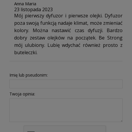
Anna Maria
23 listopada 2023
Mój pierwszy dyfuzor i pierwsze olejki. Dyfuzor
poza swoją funkcją nadaje klimat, może zmieniać
kolory. Można nastawić czas dyfuzji. Bardzo
dobry zestaw olejków na początek. Be Strong
mój ulubiony. Lubię wdychać również prosto z
buteleczki.
Imię lub pseudonim:
Twoja opinia: