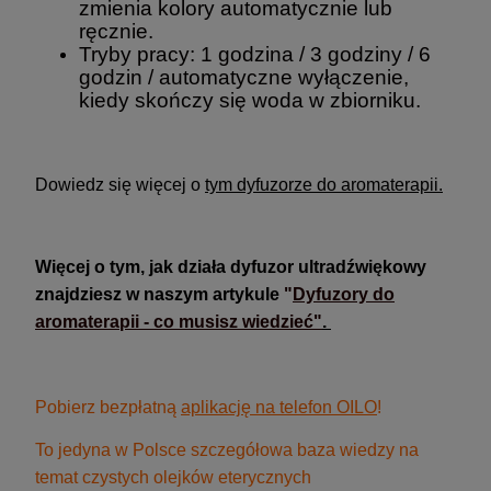
zmienia kolory automatycznie lub
ręcznie.
Tryby pracy: 1 godzina / 3 godziny / 6
godzin / automatyczne wyłączenie,
kiedy skończy się woda w zbiorniku.
Dowiedz się więcej o
tym dyfuzorze do aromaterapii.
Więcej o tym, jak działa dyfuzor ultradźwiękowy
znajdziesz w naszym artykule
"
Dyfuzory do
aromaterapii - co musisz wiedzieć"
.
Pobierz bezpłatną
aplikację na telefon OILO
!
To jedyna w Polsce szczegółowa baza wiedzy na
temat czystych olejków eterycznych