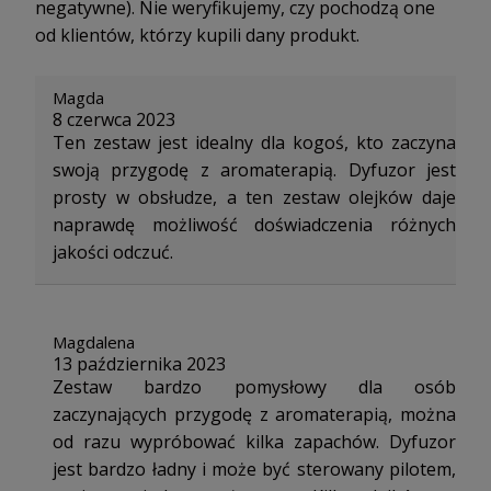
negatywne). Nie weryfikujemy, czy pochodzą one
od klientów, którzy kupili dany produkt.
Magda
8 czerwca 2023
Ten zestaw jest idealny dla kogoś, kto zaczyna
swoją przygodę z aromaterapią. Dyfuzor jest
prosty w obsłudze, a ten zestaw olejków daje
naprawdę możliwość doświadczenia różnych
jakości odczuć.
Magdalena
13 października 2023
Zestaw bardzo pomysłowy dla osób
zaczynających przygodę z aromaterapią, można
od razu wypróbować kilka zapachów. Dyfuzor
jest bardzo ładny i może być sterowany pilotem,