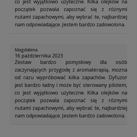
co jest wyjątkowo użyteczne. Kilka olejków na
początek pozwala zapoznać się z różnymi
nutami zapachowymi, aby wybrać te, najbardziej
nam odpowiadające. Jestem bardzo zadowolona.
Magdalena
16 października 2023
Zestaw bardzo pomysłowy dla osób
zaczynających przygodę z aromaterapią, można
od razu wypróbować kilka zapachów. Dyfuzor
jest bardzo ładny i może być sterowany pilotem,
co jest wyjątkowo użyteczne. Kilka olejków na
początek pozwala zapoznać się z różnymi
nutami zapachowymi, aby wybrać te, najbardziej
nam odpowiadające. Jestem bardzo zadowolona.