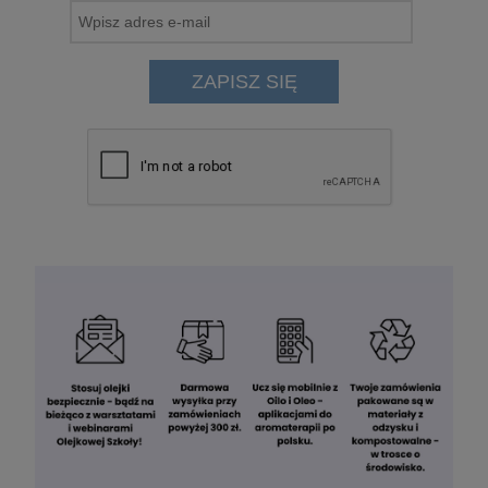
ZAPISZ SIĘ