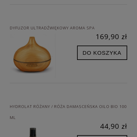
DYFUZOR ULTRADŹWIĘKOWY AROMA SPA
169,90 zł
DO KOSZYKA
HYDROLAT RÓŻANY / RÓŻA DAMASCEŃSKA OILO BIO 100
ML
44,90 zł