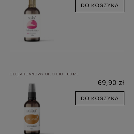
DO KOSZYKA
OLEJ ARGANOWY OILO BIO 100 ML
69,90 zł
DO KOSZYKA