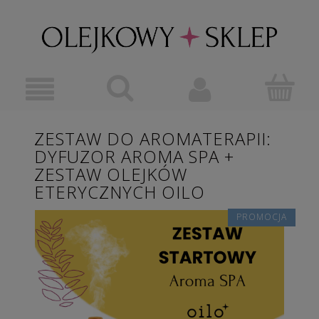
ZESTAW DO AROMATERAPII:
DYFUZOR AROMA SPA +
ZESTAW OLEJKÓW
ETERYCZNYCH OILO
PROMOCJA