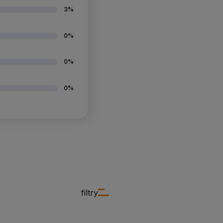
3%
0%
0%
0%
filtry