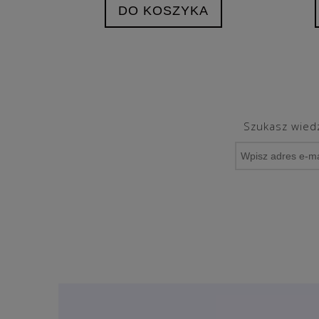
DO KOSZYKA
Szukasz wiedz