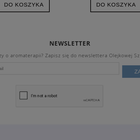
DO KOSZYKA
DO KOSZYKA
NEWSLETTER
y o aromaterapii? Zapisz się do newslettera Olejkowej Sz
Z