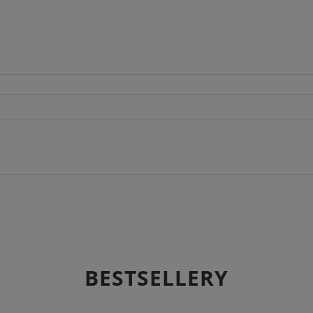
BESTSELLERY