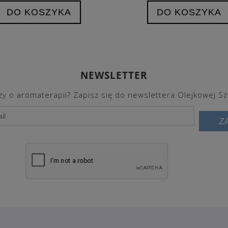
DO KOSZYKA
DO KOSZYKA
NEWSLETTER
y o aromaterapii? Zapisz się do newslettera Olejkowej Sz
Z