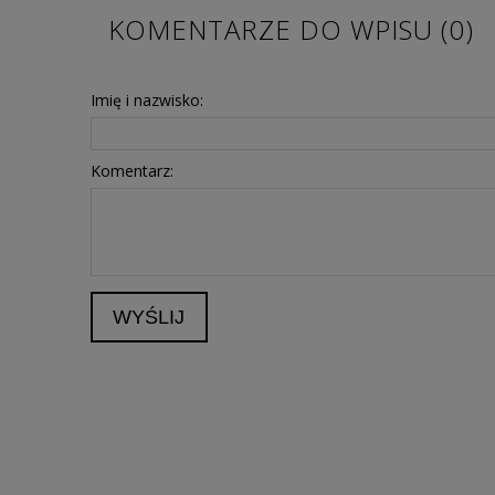
KOMENTARZE DO WPISU (0)
Imię i nazwisko:
Komentarz:
WYŚLIJ