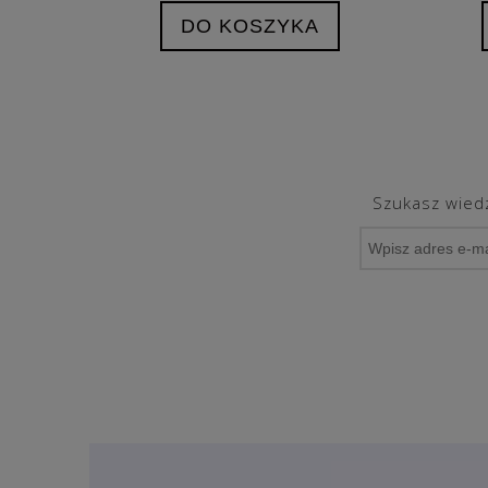
DO KOSZYKA
Szukasz wiedz