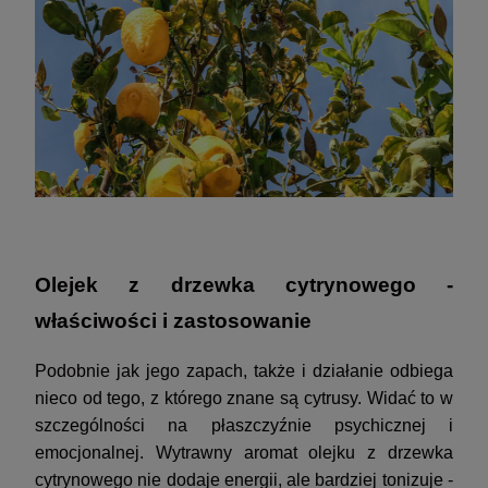
Olejek z drzewka cytrynowego -
właściwości i zastosowanie
Podobnie jak jego zapach, także i działanie odbiega
nieco od tego, z którego znane są cytrusy. Widać to w
szczególności na płaszczyźnie psychicznej i
emocjonalnej. Wytrawny aromat olejku z drzewka
cytrynowego nie dodaje energii, ale bardziej tonizuje -