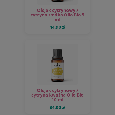
Olejek cytrynowy /
cytryna słodka Oilo Bio 5
ml
44,90 zł
Olejek cytrynowy /
cytryna kwaśna Oilo Bio
10 ml
84,00 zł