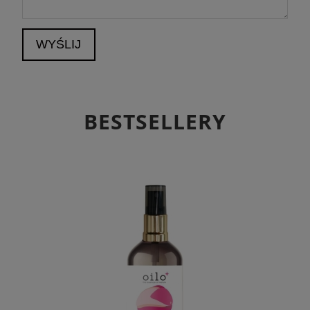
WYŚLIJ
BESTSELLERY