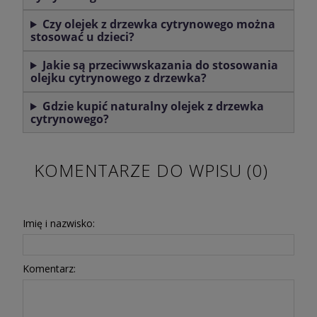
Czy olejek z drzewka cytrynowego można
stosować u dzieci?
Jakie są przeciwwskazania do stosowania
olejku cytrynowego z drzewka?
Gdzie kupić naturalny olejek z drzewka
cytrynowego?
KOMENTARZE DO WPISU (0)
Imię i nazwisko:
Komentarz: