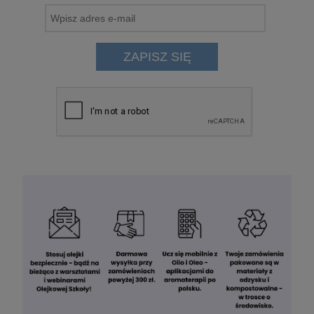
ZAPISZ SIĘ